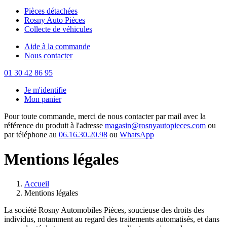
Pièces détachées
Rosny Auto Pièces
Collecte de véhicules
Aide à la commande
Nous contacter
01 30 42 86 95
Je m'identifie
Mon panier
Pour toute commande, merci de nous contacter par mail avec la
référence du produit à l'adresse
magasin@rosnyautopieces.com
ou
par téléphone au
06.16.30.20.98
ou
WhatsApp
Mentions légales
Accueil
Mentions légales
La société Rosny Automobiles Pièces, soucieuse des droits des
individus, notamment au regard des traitements automatisés, et dans