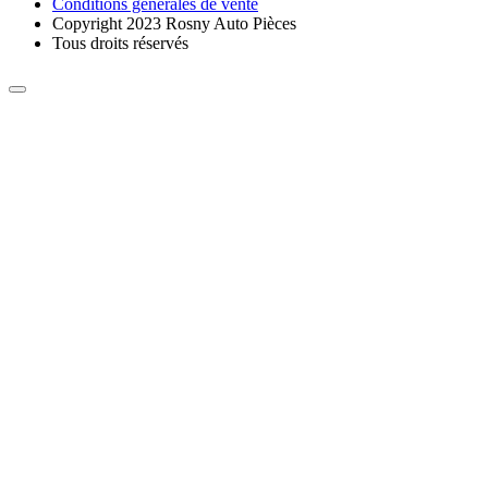
Conditions générales de vente
Copyright 2023 Rosny Auto Pièces
Tous droits réservés