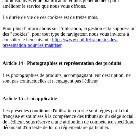
administratives et de planification et plus généralement pour
améliorer le service que nous vous offrons.
La durée de vie de ces cookies est de treize mois.
Pour plus d’informations sur l’utilisation, la gestion et la suppression
des "cookies", pour tout type de navigateur, nous vous invitons à
consulter le lien suivant :
https://www.cnil.fr/fr/cookies-les-
presentation-pour-les-maitriser
.
Article 14 - Photographies et représentation des produits
Les photographies de produits, accompagnant leur description, ne
sont pas contractuelles et n'engagent pas l'éditeur.
Article 15 - Loi applicable
Les présentes conditions d'utilisation du site sont régies par la loi
française et soumises à la compétence des tribunaux du siège social
de l'éditeur, sous réserve d'une attribution de compétence spécifique
découlant d'un texte de loi ou réglementaire particulier.