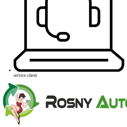
service client