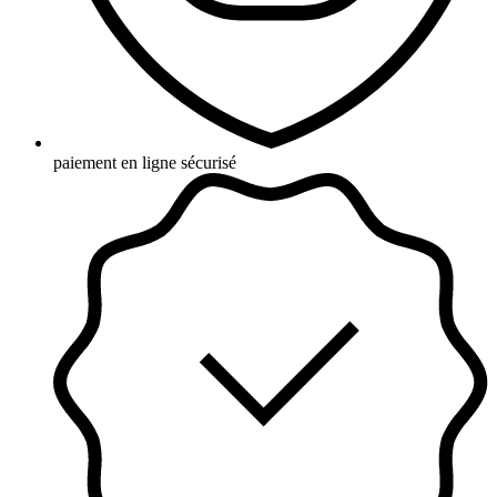
paiement en ligne sécurisé