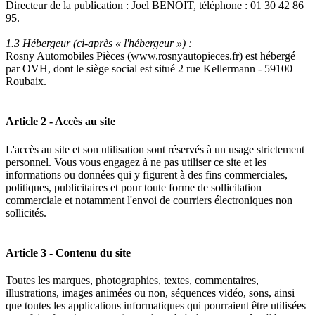
Directeur de la publication : Joel BENOIT, téléphone : 01 30 42 86
95.
1.3 Hébergeur (ci-après « l'hébergeur ») :
Rosny Automobiles Pièces (www.rosnyautopieces.fr) est hébergé
par OVH, dont le siège social est situé 2 rue Kellermann - 59100
Roubaix.
Article 2 - Accès au site
L'accès au site et son utilisation sont réservés à un usage strictement
personnel. Vous vous engagez à ne pas utiliser ce site et les
informations ou données qui y figurent à des fins commerciales,
politiques, publicitaires et pour toute forme de sollicitation
commerciale et notamment l'envoi de courriers électroniques non
sollicités.
Article 3 - Contenu du site
Toutes les marques, photographies, textes, commentaires,
illustrations, images animées ou non, séquences vidéo, sons, ainsi
que toutes les applications informatiques qui pourraient être utilisées