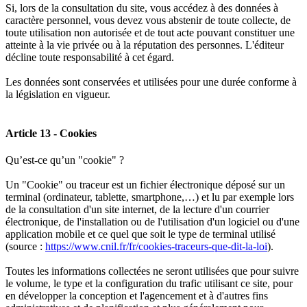
Si, lors de la consultation du site, vous accédez à des données à
caractère personnel, vous devez vous abstenir de toute collecte, de
toute utilisation non autorisée et de tout acte pouvant constituer une
atteinte à la vie privée ou à la réputation des personnes. L'éditeur
décline toute responsabilité à cet égard.
Les données sont conservées et utilisées pour une durée conforme à
la législation en vigueur.
Article 13 - Cookies
Qu’est-ce qu’un "cookie" ?
Un "Cookie" ou traceur est un fichier électronique déposé sur un
terminal (ordinateur, tablette, smartphone,…) et lu par exemple lors
de la consultation d'un site internet, de la lecture d'un courrier
électronique, de l'installation ou de l'utilisation d'un logiciel ou d'une
application mobile et ce quel que soit le type de terminal utilisé
(source :
https://www.cnil.fr/fr/cookies-traceurs-que-dit-la-loi
).
Toutes les informations collectées ne seront utilisées que pour suivre
le volume, le type et la configuration du trafic utilisant ce site, pour
en développer la conception et l'agencement et à d'autres fins