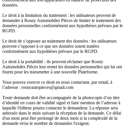
données.
Le droit à la limitation du traitement : les utilisateurs peuvent de
demander à Rosny Automobiles Pièces de limiter le traitement des
données personnelles conformément aux hypothèses prévues par le
RGPD.
Le droit de s’opposer au traitement des données : les utilisateurs
peuvent s’opposer à ce que ses données soient traitées
conformément aux hypothèses prévues par le RGPD.
Le droit à la portabilité : ils peuvent réclamer que Rosny
Automobiles Pièces leur remet les données personnelles qui lui ont
fourni pour les transmettre à une nouvelle Plateforme.
Vous pouvez exercer ce droit en nous contactant, par email, à
l’adresse : rosnyautopieces@gmail.com
Toute demande doit être accompagnée de la photocopie d’un titre
d’identité en cours de validité signé et faire mention de l’adresse à
laquelle l'éditeur pourra contacter le demandeur. La réponse sera
adressée dans le mois suivant la réception de la demande. Ce délai
d'un mois peut être prolongé de deux mois si la complexité de la
demande et/ou le nombre de demandes l'exigent.