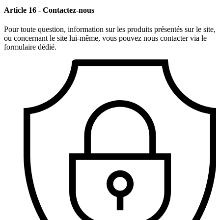
Article 16 - Contactez-nous
Pour toute question, information sur les produits présentés sur le site,
ou concernant le site lui-même, vous pouvez nous contacter via le
formulaire dédié.