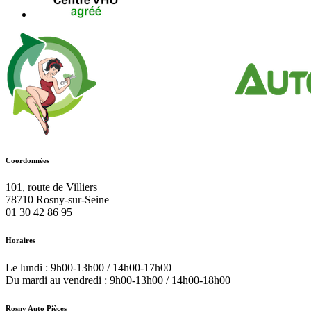
Coordonnées
101, route de Villiers
78710
Rosny-sur-Seine
01 30 42 86 95
Horaires
Le lundi : 9h00-13h00 / 14h00-17h00
Du mardi au vendredi : 9h00-13h00 / 14h00-18h00
Rosny Auto Pièces