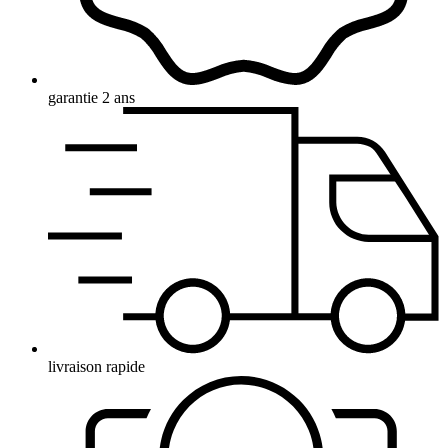
garantie 2 ans
livraison rapide