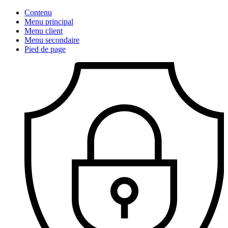
Contenu
Menu principal
Menu client
Menu secondaire
Pied de page