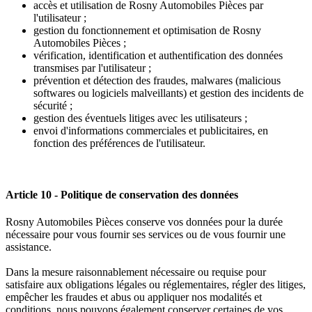
accès et utilisation de Rosny Automobiles Pièces par
l'utilisateur ;
gestion du fonctionnement et optimisation de Rosny
Automobiles Pièces ;
vérification, identification et authentification des données
transmises par l'utilisateur ;
prévention et détection des fraudes, malwares (malicious
softwares ou logiciels malveillants) et gestion des incidents de
sécurité ;
gestion des éventuels litiges avec les utilisateurs ;
envoi d'informations commerciales et publicitaires, en
fonction des préférences de l'utilisateur.
Article 10 - Politique de conservation des données
Rosny Automobiles Pièces conserve vos données pour la durée
nécessaire pour vous fournir ses services ou de vous fournir une
assistance.
Dans la mesure raisonnablement nécessaire ou requise pour
satisfaire aux obligations légales ou réglementaires, régler des litiges,
empêcher les fraudes et abus ou appliquer nos modalités et
conditions, nous pouvons également conserver certaines de vos