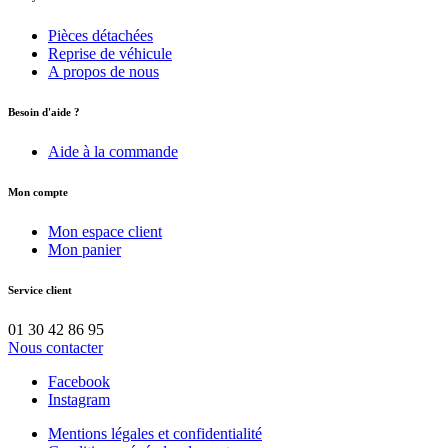
Pièces détachées
Reprise de véhicule
A propos de nous
Besoin d'aide ?
Aide à la commande
Mon compte
Mon espace client
Mon panier
Service client
01 30 42 86 95
Nous contacter
Facebook
Instagram
Mentions légales et confidentialité