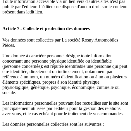
Toute information accessible via un lien vers d'autres sites n'est pas
publié par l'éditeur. L'éditeur ne dispose d'aucun droit sur le contenu
présent dans ledit lien.
Article 7 - Collecte et protection des données
Vos données sont collectées par La société Rosny Automobiles
Pièces.
Une donnée à caractère personnel désigne toute information
concernant une personne physique identifiée ou identifiable
(personne concernée); est réputée identifiable une personne qui peut
être identifiée, directement ou indirectement, notamment par
référence à un nom, un numéro d'identification ou à un ou plusieurs
éléments spécifiques, propres à son identité physique,
physiologique, génétique, psychique, économique, culturelle ou
sociale.
Les informations personnelles pouvant être recueillies sur le site sont
principalement utilisées par l'éditeur pour la gestion des relations
avec vous, et le cas échéant pour le traitement de vos commandes.
Les données personnelles collectées sont les suivantes :