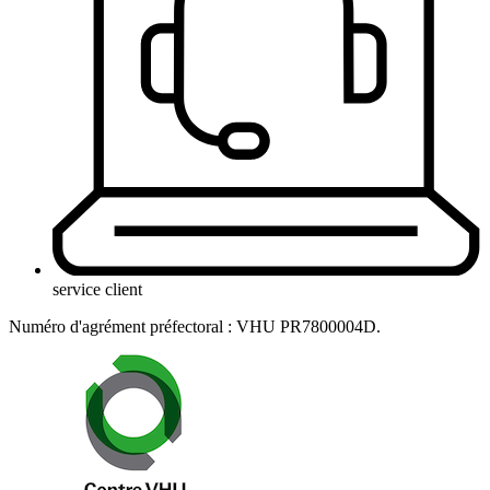
service client
Numéro d'agrément préfectoral : VHU PR7800004D.