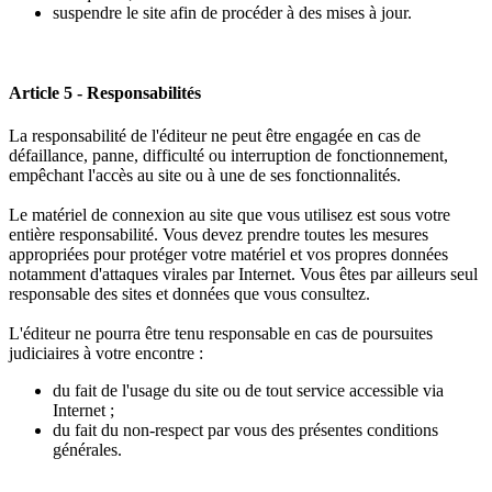
suspendre le site afin de procéder à des mises à jour.
Article 5 - Responsabilités
La responsabilité de l'éditeur ne peut être engagée en cas de
défaillance, panne, difficulté ou interruption de fonctionnement,
empêchant l'accès au site ou à une de ses fonctionnalités.
Le matériel de connexion au site que vous utilisez est sous votre
entière responsabilité. Vous devez prendre toutes les mesures
appropriées pour protéger votre matériel et vos propres données
notamment d'attaques virales par Internet. Vous êtes par ailleurs seul
responsable des sites et données que vous consultez.
L'éditeur ne pourra être tenu responsable en cas de poursuites
judiciaires à votre encontre :
du fait de l'usage du site ou de tout service accessible via
Internet ;
du fait du non-respect par vous des présentes conditions
générales.