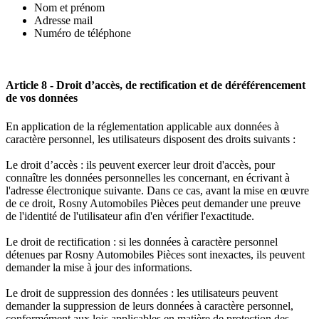
Nom et prénom
Adresse mail
Numéro de téléphone
Article 8 - Droit d’accès, de rectification et de déréférencement
de vos données
En application de la réglementation applicable aux données à
caractère personnel, les utilisateurs disposent des droits suivants :
Le droit d’accès : ils peuvent exercer leur droit d'accès, pour
connaître les données personnelles les concernant, en écrivant à
l'adresse électronique suivante. Dans ce cas, avant la mise en œuvre
de ce droit, Rosny Automobiles Pièces peut demander une preuve
de l'identité de l'utilisateur afin d'en vérifier l'exactitude.
Le droit de rectification : si les données à caractère personnel
détenues par Rosny Automobiles Pièces sont inexactes, ils peuvent
demander la mise à jour des informations.
Le droit de suppression des données : les utilisateurs peuvent
demander la suppression de leurs données à caractère personnel,
conformément aux lois applicables en matière de protection des