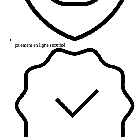
paiement en ligne sécurisé