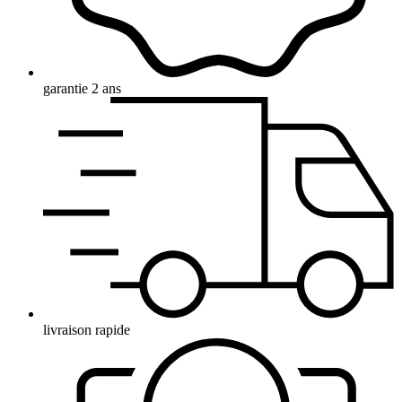
garantie 2 ans
livraison rapide