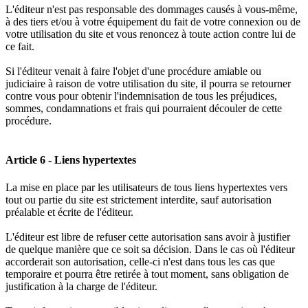
L'éditeur n'est pas responsable des dommages causés à vous-même,
à des tiers et/ou à votre équipement du fait de votre connexion ou de
votre utilisation du site et vous renoncez à toute action contre lui de
ce fait.
Si l'éditeur venait à faire l'objet d'une procédure amiable ou
judiciaire à raison de votre utilisation du site, il pourra se retourner
contre vous pour obtenir l'indemnisation de tous les préjudices,
sommes, condamnations et frais qui pourraient découler de cette
procédure.
Article 6 - Liens hypertextes
La mise en place par les utilisateurs de tous liens hypertextes vers
tout ou partie du site est strictement interdite, sauf autorisation
préalable et écrite de l'éditeur.
L'éditeur est libre de refuser cette autorisation sans avoir à justifier
de quelque manière que ce soit sa décision. Dans le cas où l'éditeur
accorderait son autorisation, celle-ci n'est dans tous les cas que
temporaire et pourra être retirée à tout moment, sans obligation de
justification à la charge de l'éditeur.