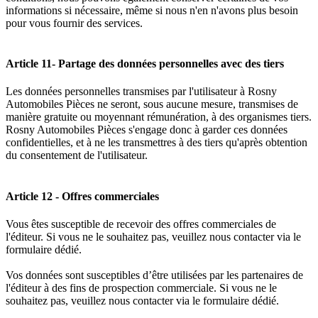
informations si nécessaire, même si nous n'en n'avons plus besoin
pour vous fournir des services.
Article 11- Partage des données personnelles avec des tiers
Les données personnelles transmises par l'utilisateur à Rosny
Automobiles Pièces ne seront, sous aucune mesure, transmises de
manière gratuite ou moyennant rémunération, à des organismes tiers.
Rosny Automobiles Pièces s'engage donc à garder ces données
confidentielles, et à ne les transmettres à des tiers qu'après obtention
du consentement de l'utilisateur.
Article 12 - Offres commerciales
Vous êtes susceptible de recevoir des offres commerciales de
l'éditeur. Si vous ne le souhaitez pas, veuillez nous contacter via le
formulaire dédié.
Vos données sont susceptibles d’être utilisées par les partenaires de
l'éditeur à des fins de prospection commerciale. Si vous ne le
souhaitez pas, veuillez nous contacter via le formulaire dédié.