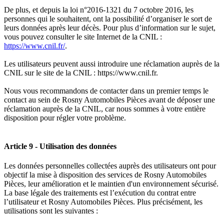
De plus, et depuis la loi n°2016-1321 du 7 octobre 2016, les
personnes qui le souhaitent, ont la possibilité d’organiser le sort de
leurs données après leur décès. Pour plus d’information sur le sujet,
vous pouvez consulter le site Internet de la CNIL :
https://www.cnil.fr/
.
Les utilisateurs peuvent aussi introduire une réclamation auprès de la
CNIL sur le site de la CNIL : https://www.cnil.fr.
Nous vous recommandons de contacter dans un premier temps le
contact au sein de Rosny Automobiles Pièces avant de déposer une
réclamation auprès de la CNIL, car nous sommes à votre entière
disposition pour régler votre problème.
Article 9 - Utilisation des données
Les données personnelles collectées auprès des utilisateurs ont pour
objectif la mise à disposition des services de Rosny Automobiles
Pièces, leur amélioration et le maintien d'un environnement sécurisé.
La base légale des traitements est l’exécution du contrat entre
l’utilisateur et Rosny Automobiles Pièces. Plus précisément, les
utilisations sont les suivantes :