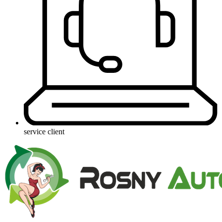
service client