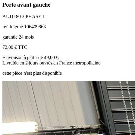
Porte avant gauche
AUDI 80 3 PHASE 1
réf. interne 106409863
garantie 24 mois
72,00 €
TTC
+ livraison à partir de 49,00 €
Livrable en 2 jours ouvrés en France métropolitaine.
cette pièce n'est plus disponible