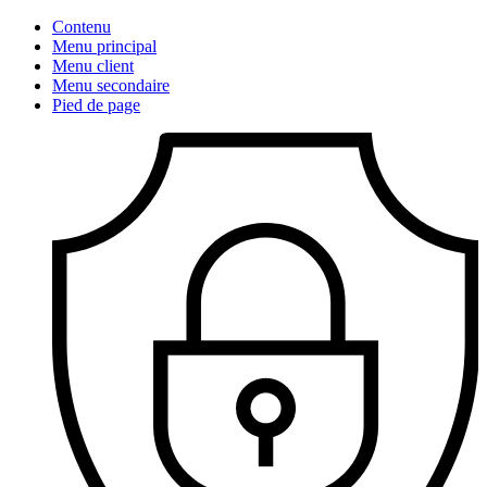
Contenu
Menu principal
Menu client
Menu secondaire
Pied de page