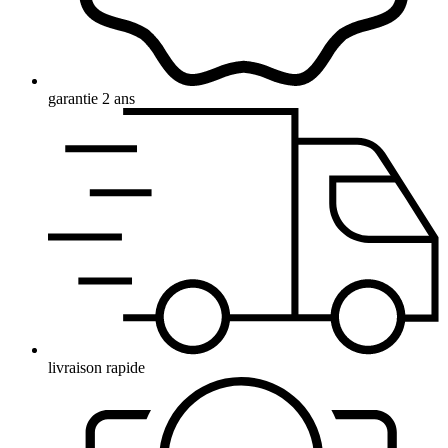
garantie 2 ans
livraison rapide