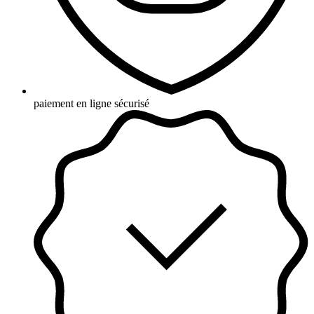
paiement en ligne sécurisé