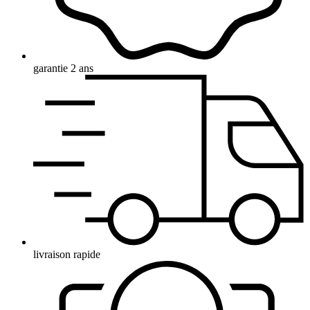
garantie 2 ans
livraison rapide