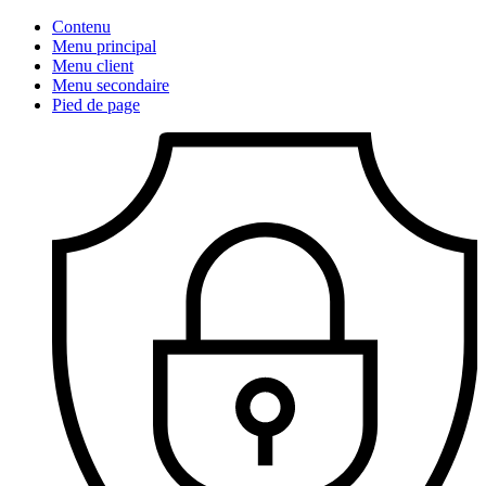
Contenu
Menu principal
Menu client
Menu secondaire
Pied de page