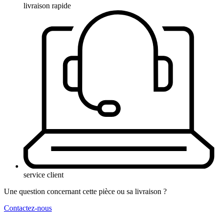
livraison rapide
service client
Une question concernant cette pièce ou sa livraison ?
Contactez-nous