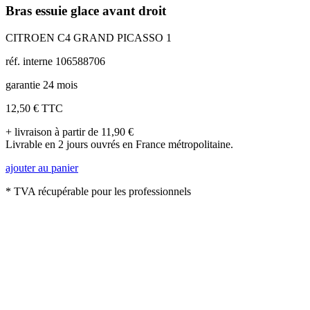
Bras essuie glace avant droit
CITROEN C4 GRAND PICASSO 1
réf. interne 106588706
garantie 24 mois
12,50 €
TTC
+ livraison à partir de 11,90 €
Livrable en 2 jours ouvrés en France métropolitaine.
ajouter au panier
* TVA récupérable pour les professionnels