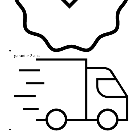
garantie 2 ans