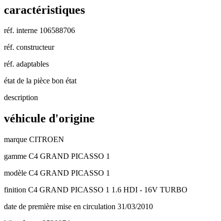
caractéristiques
réf. interne
106588706
réf. constructeur
réf. adaptables
état de la pièce
bon état
description
véhicule d'origine
marque
CITROEN
gamme
C4 GRAND PICASSO 1
modèle
C4 GRAND PICASSO 1
finition
C4 GRAND PICASSO 1 1.6 HDI - 16V TURBO
date de première mise en circulation
31/03/2010