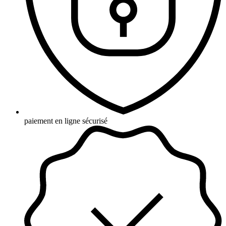
paiement en ligne sécurisé