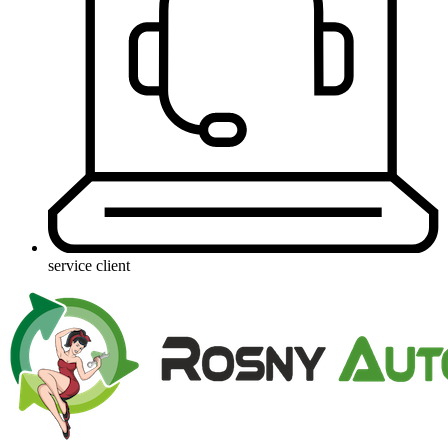
service client