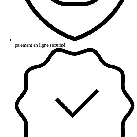
paiement en ligne sécurisé