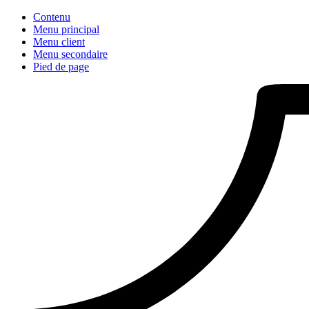
Contenu
Menu principal
Menu client
Menu secondaire
Pied de page