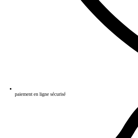
paiement en ligne sécurisé