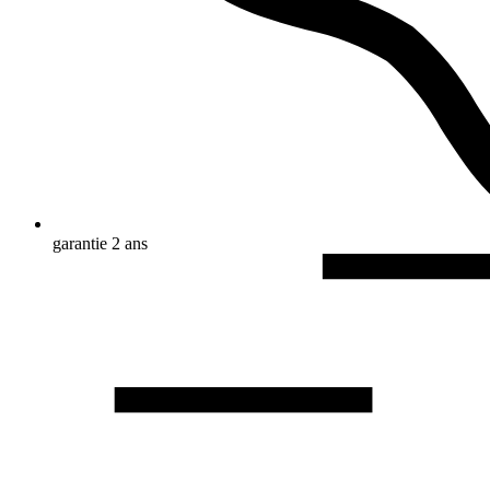
garantie 2 ans