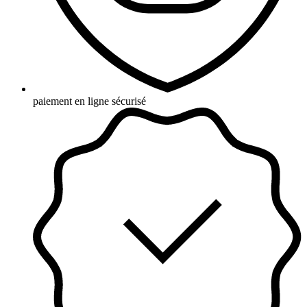
paiement en ligne sécurisé