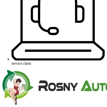
service client