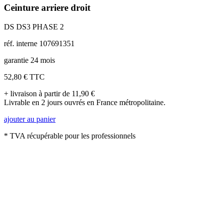
Ceinture arriere droit
DS DS3 PHASE 2
réf. interne 107691351
garantie 24 mois
52,80 €
TTC
+ livraison à partir de 11,90 €
Livrable en 2 jours ouvrés en France métropolitaine.
ajouter au panier
* TVA récupérable pour les professionnels