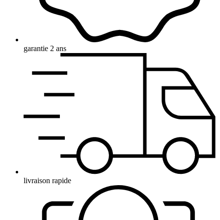
garantie 2 ans
livraison rapide