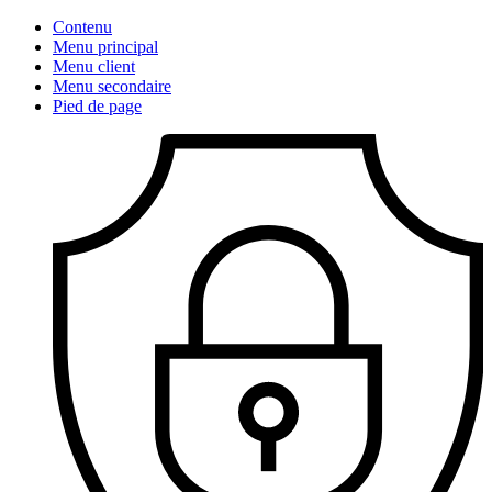
Contenu
Menu principal
Menu client
Menu secondaire
Pied de page