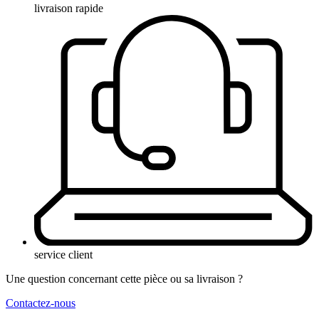
livraison rapide
service client
Une question concernant cette pièce ou sa livraison ?
Contactez-nous