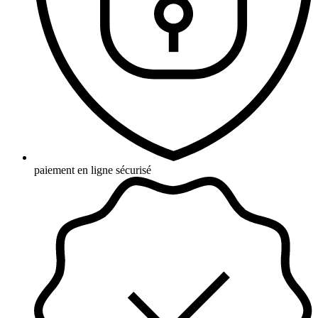
paiement en ligne sécurisé