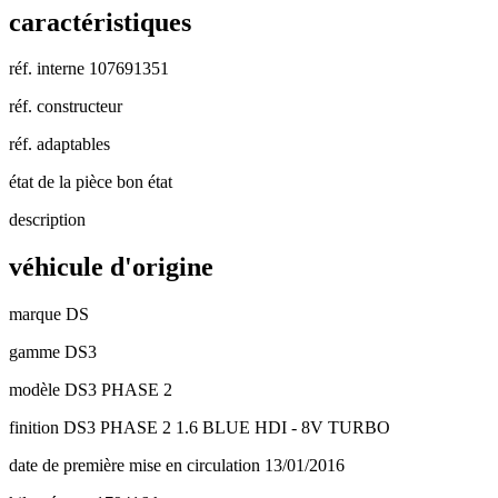
caractéristiques
réf. interne
107691351
réf. constructeur
réf. adaptables
état de la pièce
bon état
description
véhicule d'origine
marque
DS
gamme
DS3
modèle
DS3 PHASE 2
finition
DS3 PHASE 2 1.6 BLUE HDI - 8V TURBO
date de première mise en circulation
13/01/2016