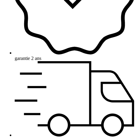
garantie 2 ans