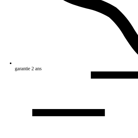
garantie 2 ans