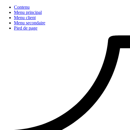
Contenu
Menu principal
Menu client
Menu secondaire
Pied de page