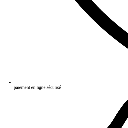
paiement en ligne sécurisé