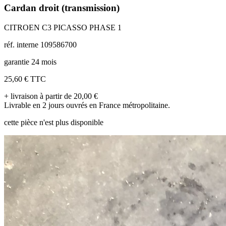
Cardan droit (transmission)
CITROEN C3 PICASSO PHASE 1
réf. interne 109586700
garantie 24 mois
25,60 €
TTC
+ livraison à partir de 20,00 €
Livrable en 2 jours ouvrés en France métropolitaine.
cette pièce n'est plus disponible