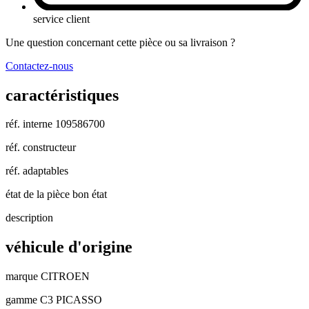
service client
Une question concernant cette pièce ou sa livraison ?
Contactez-nous
caractéristiques
réf. interne
109586700
réf. constructeur
réf. adaptables
état de la pièce
bon état
description
véhicule d'origine
marque
CITROEN
gamme
C3 PICASSO