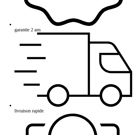
garantie 2 ans
livraison rapide