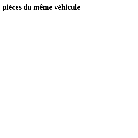
pièces du même véhicule