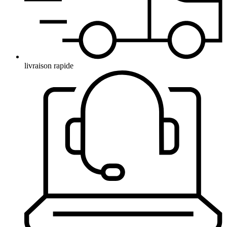
livraison rapide