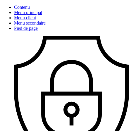
Contenu
Menu principal
Menu client
Menu secondaire
Pied de page