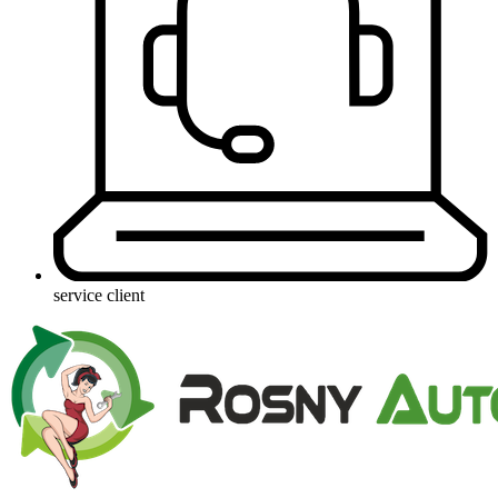
service client