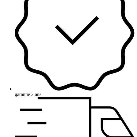
garantie 2 ans