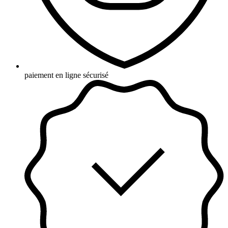
paiement en ligne sécurisé