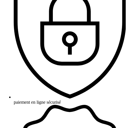
paiement en ligne sécurisé