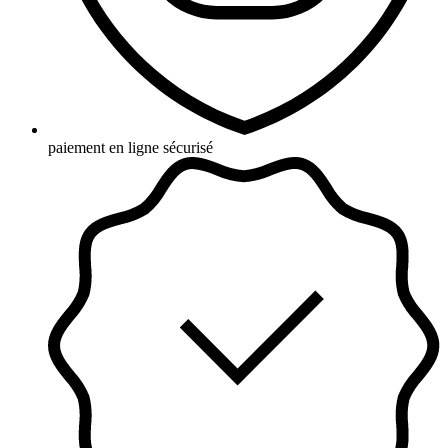
paiement en ligne sécurisé