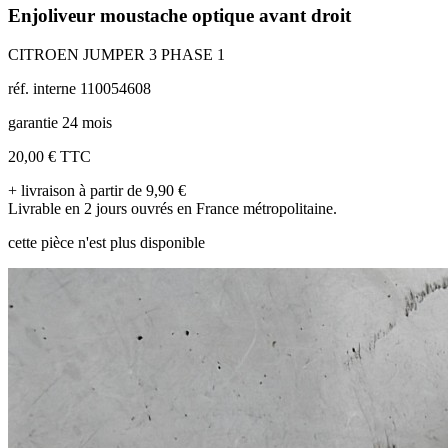
Enjoliveur moustache optique avant droit
CITROEN JUMPER 3 PHASE 1
réf. interne 110054608
garantie 24 mois
20,00 €
TTC
+ livraison à partir de 9,90 €
Livrable en 2 jours ouvrés en France métropolitaine.
cette pièce n'est plus disponible