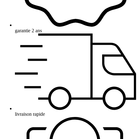
garantie 2 ans
livraison rapide