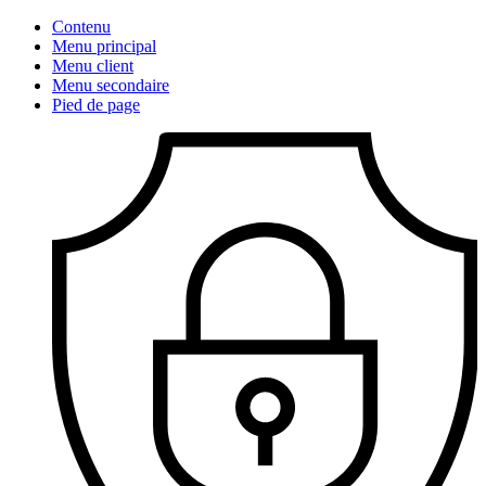
Contenu
Menu principal
Menu client
Menu secondaire
Pied de page