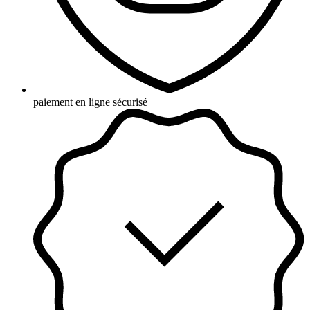
paiement en ligne sécurisé