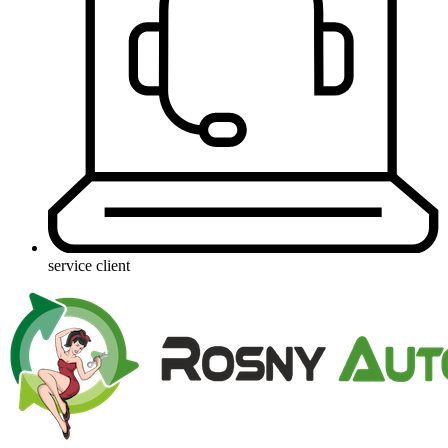
service client