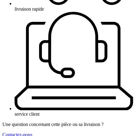
livraison rapide
service client
Une question concernant cette pièce ou sa livraison ?
Contactez-nous