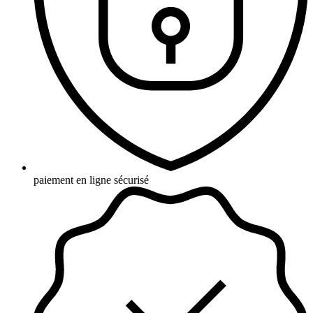
paiement en ligne sécurisé