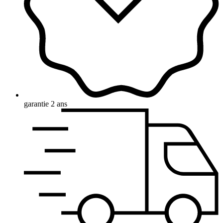
garantie 2 ans