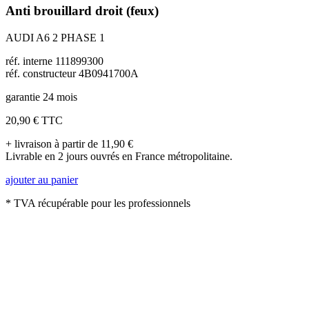
Anti brouillard droit (feux)
AUDI A6 2 PHASE 1
réf. interne 111899300
réf. constructeur 4B0941700A
garantie 24 mois
20,90 €
TTC
+ livraison à partir de 11,90 €
Livrable en 2 jours ouvrés en France métropolitaine.
ajouter au panier
* TVA récupérable pour les professionnels