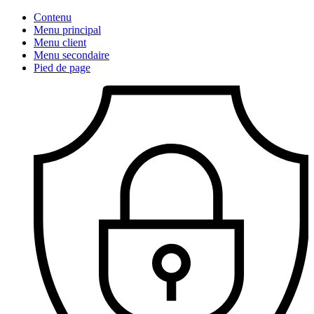
Contenu
Menu principal
Menu client
Menu secondaire
Pied de page