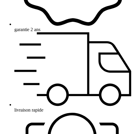
garantie 2 ans
livraison rapide