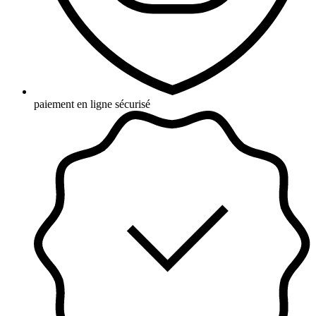
paiement en ligne sécurisé