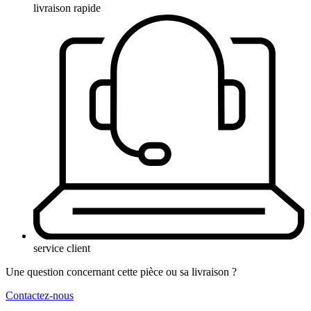
livraison rapide
service client
Une question concernant cette pièce ou sa livraison ?
Contactez-nous