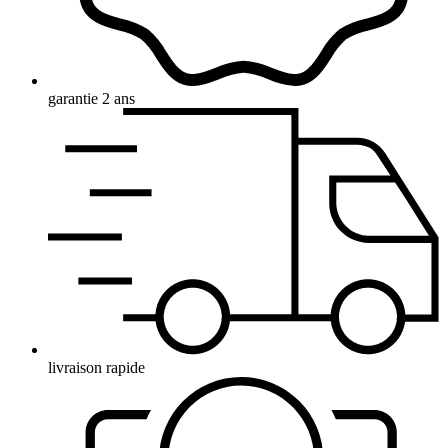
garantie 2 ans
livraison rapide