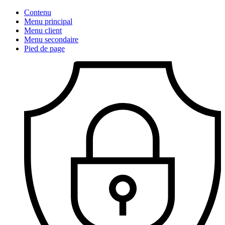
Contenu
Menu principal
Menu client
Menu secondaire
Pied de page