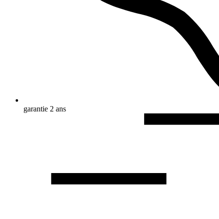
garantie 2 ans