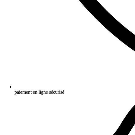
paiement en ligne sécurisé