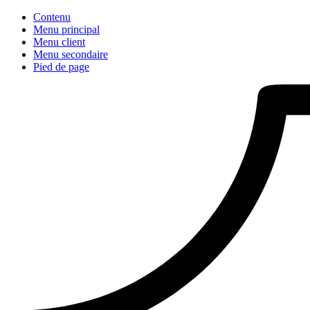
Contenu
Menu principal
Menu client
Menu secondaire
Pied de page