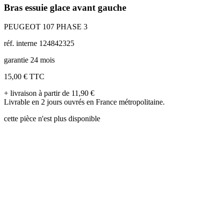
Bras essuie glace avant gauche
PEUGEOT 107 PHASE 3
réf. interne 124842325
garantie 24 mois
15,00 €
TTC
+ livraison à partir de 11,90 €
Livrable en 2 jours ouvrés en France métropolitaine.
cette pièce n'est plus disponible