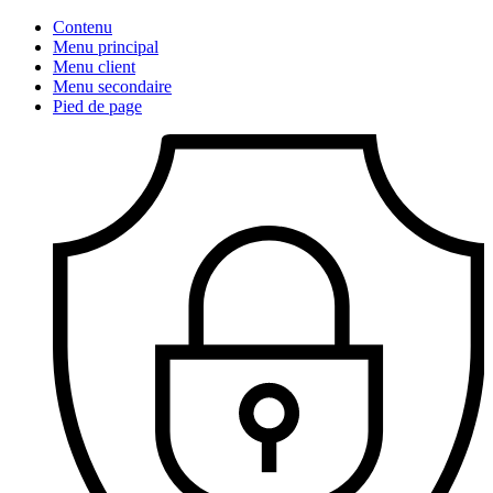
Contenu
Menu principal
Menu client
Menu secondaire
Pied de page