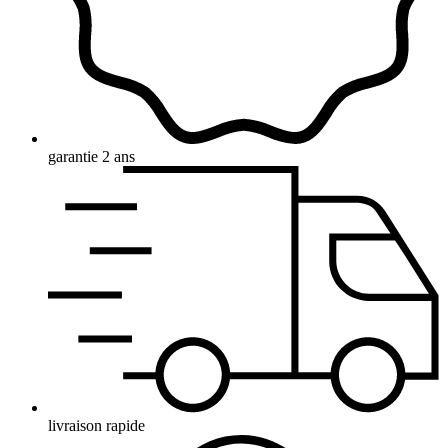
garantie 2 ans
livraison rapide