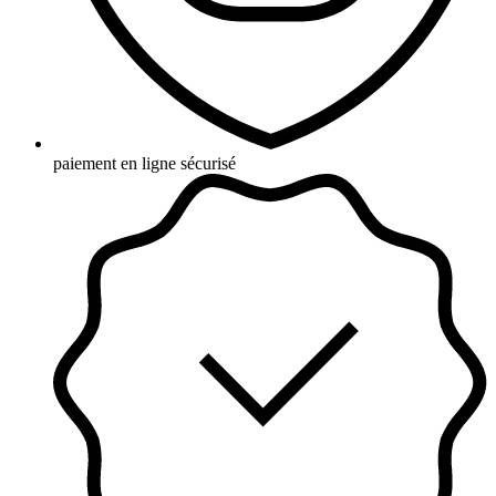
paiement en ligne sécurisé