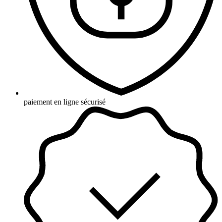
paiement en ligne sécurisé