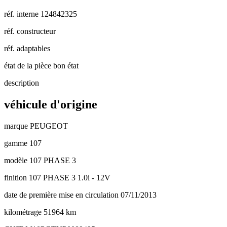
réf. interne
124842325
réf. constructeur
réf. adaptables
état de la pièce
bon état
description
véhicule d'origine
marque
PEUGEOT
gamme
107
modèle
107 PHASE 3
finition
107 PHASE 3 1.0i - 12V
date de première mise en circulation
07/11/2013
kilométrage
51964 km