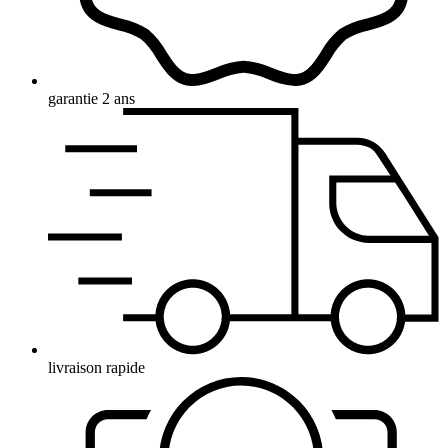
garantie 2 ans
livraison rapide