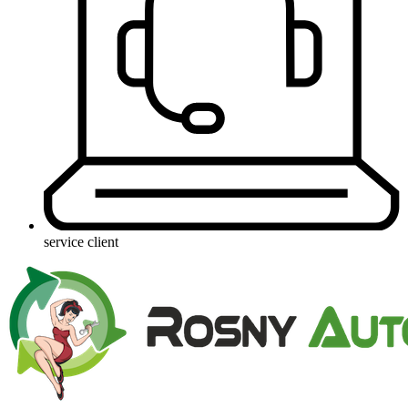
service client