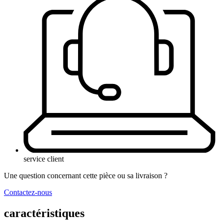
service client
Une question concernant cette pièce ou sa livraison ?
Contactez-nous
caractéristiques