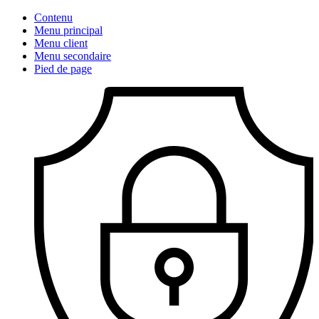
Contenu
Menu principal
Menu client
Menu secondaire
Pied de page