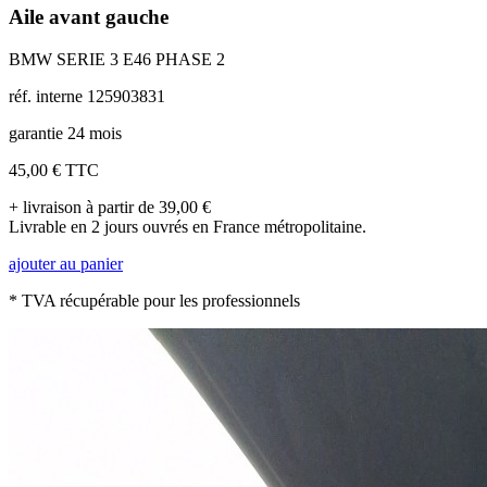
Aile avant gauche
BMW SERIE 3 E46 PHASE 2
réf. interne 125903831
garantie 24 mois
45,00 €
TTC
+ livraison à partir de 39,00 €
Livrable en 2 jours ouvrés en France métropolitaine.
ajouter au panier
* TVA récupérable pour les professionnels