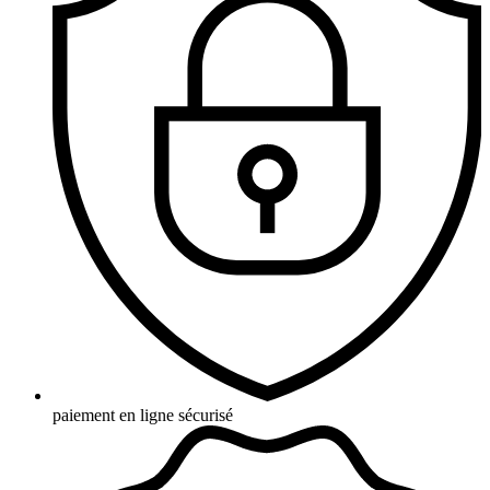
paiement en ligne sécurisé