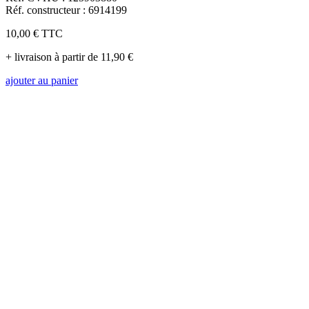
Réf. constructeur : 6914199
10,00 €
TTC
+ livraison à partir de 11,90 €
ajouter au panier