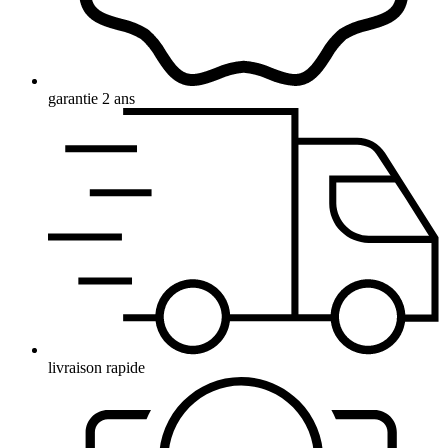
garantie 2 ans
livraison rapide