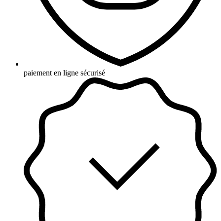
paiement en ligne sécurisé