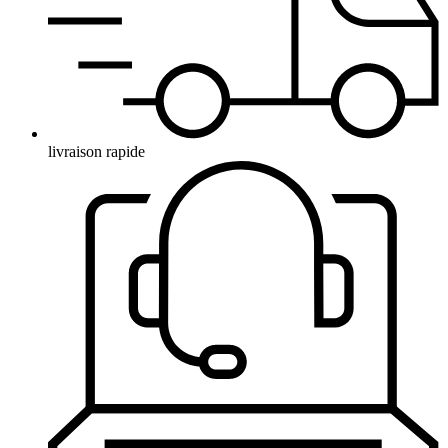
livraison rapide