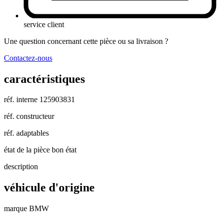
service client
Une question concernant cette pièce ou sa livraison ?
Contactez-nous
caractéristiques
réf. interne
125903831
réf. constructeur
réf. adaptables
état de la pièce
bon état
description
véhicule d'origine
marque
BMW