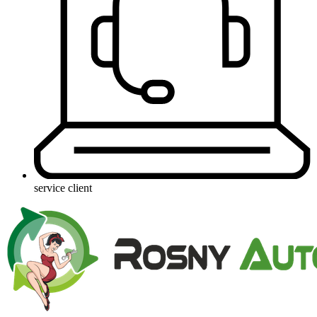
service client