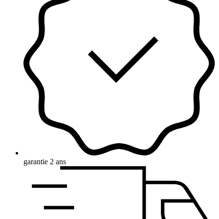
garantie 2 ans