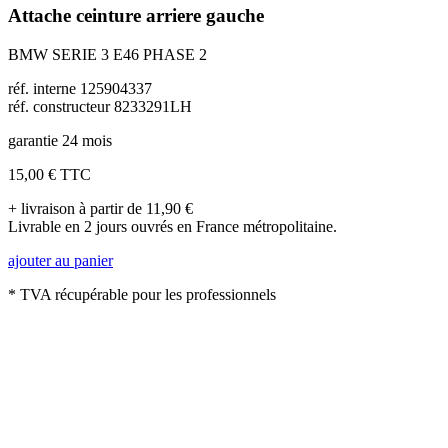
Attache ceinture arriere gauche
BMW SERIE 3 E46 PHASE 2
réf. interne 125904337
réf. constructeur 8233291LH
garantie 24 mois
15,00 €
TTC
+ livraison à partir de 11,90 €
Livrable en 2 jours ouvrés en France métropolitaine.
ajouter au panier
* TVA récupérable pour les professionnels