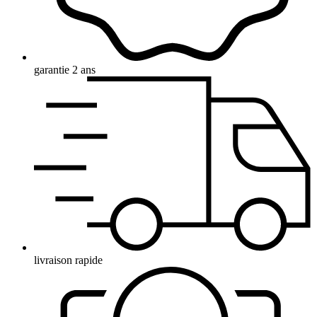
garantie 2 ans
livraison rapide