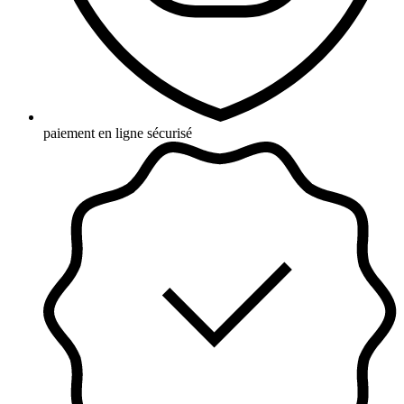
paiement en ligne sécurisé