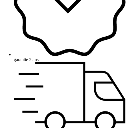
garantie 2 ans