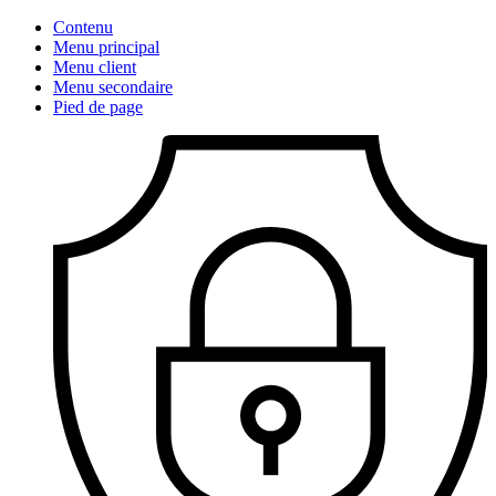
Contenu
Menu principal
Menu client
Menu secondaire
Pied de page