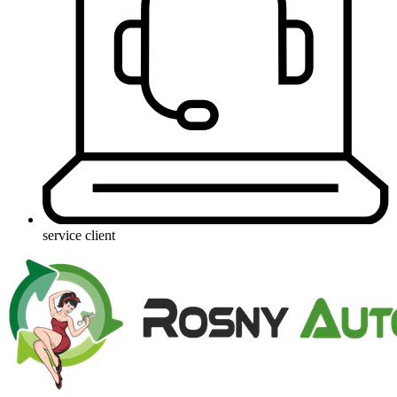
service client