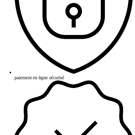
paiement en ligne sécurisé