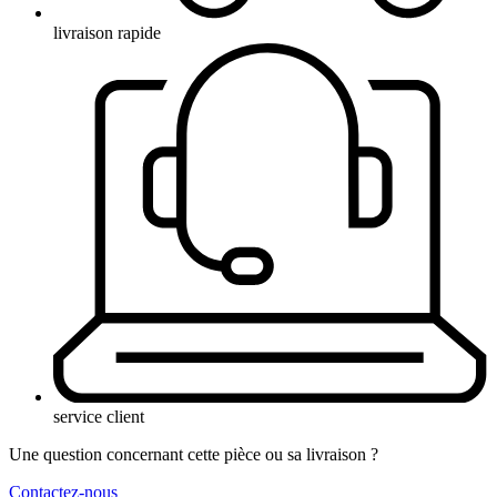
livraison rapide
service client
Une question concernant cette pièce ou sa livraison ?
Contactez-nous