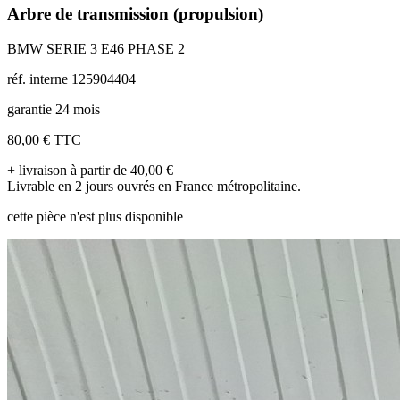
Arbre de transmission (propulsion)
BMW SERIE 3 E46 PHASE 2
réf. interne 125904404
garantie 24 mois
80,00 €
TTC
+ livraison à partir de 40,00 €
Livrable en 2 jours ouvrés en France métropolitaine.
cette pièce n'est plus disponible