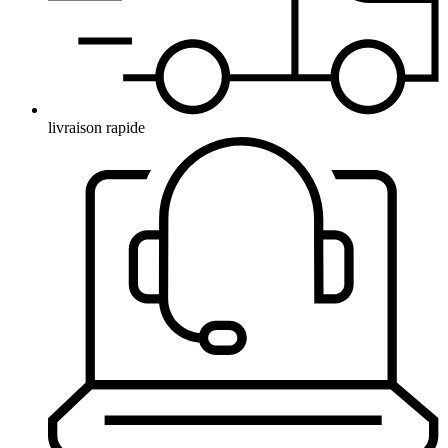
livraison rapide