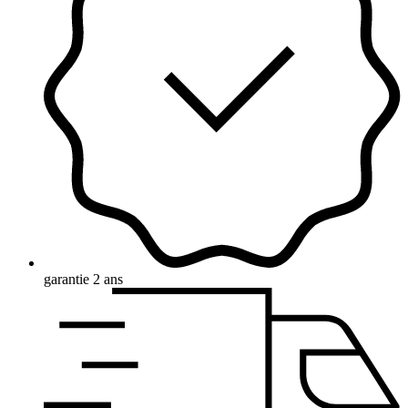
garantie 2 ans