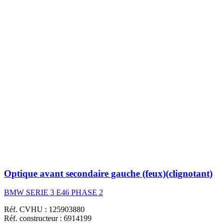
Optique avant secondaire gauche (feux)(clignotant)
BMW SERIE 3 E46 PHASE 2
Réf. CVHU : 125903880
Réf. constructeur : 6914199