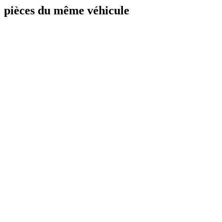
pièces du même véhicule