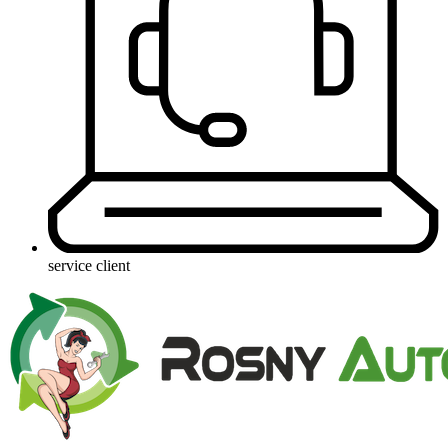
service client