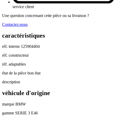
service client
Une question concernant cette pièce ou sa livraison ?
Contactez-nous
caractéristiques
réf. interne
125904404
réf. constructeur
réf. adaptables
état de la pièce
bon état
description
véhicule d'origine
marque
BMW
gamme
SERIE 3 E46