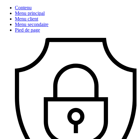
Contenu
Menu principal
Menu client
Menu secondaire
Pied de page