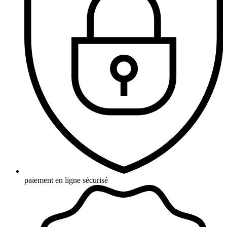
paiement en ligne sécurisé