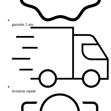
garantie 2 ans
livraison rapide