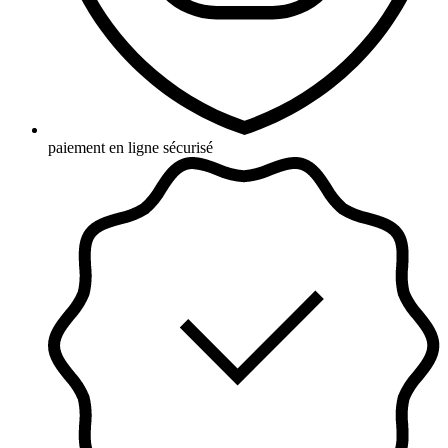
paiement en ligne sécurisé