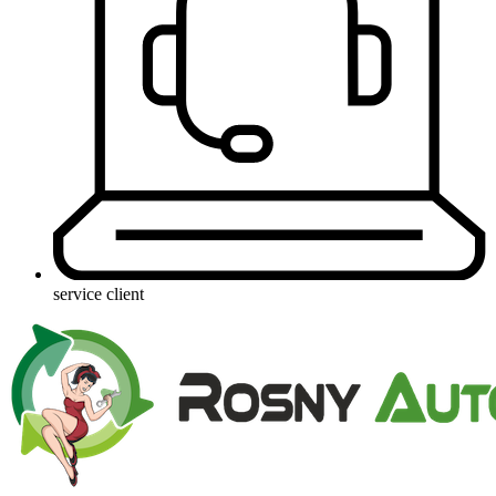
service client