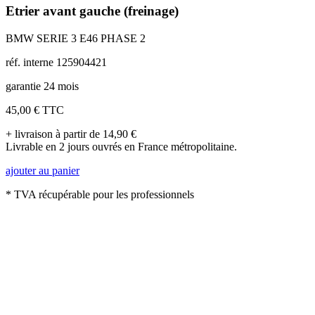
Etrier avant gauche (freinage)
BMW SERIE 3 E46 PHASE 2
réf. interne 125904421
garantie 24 mois
45,00 €
TTC
+ livraison à partir de 14,90 €
Livrable en 2 jours ouvrés en France métropolitaine.
ajouter au panier
* TVA récupérable pour les professionnels