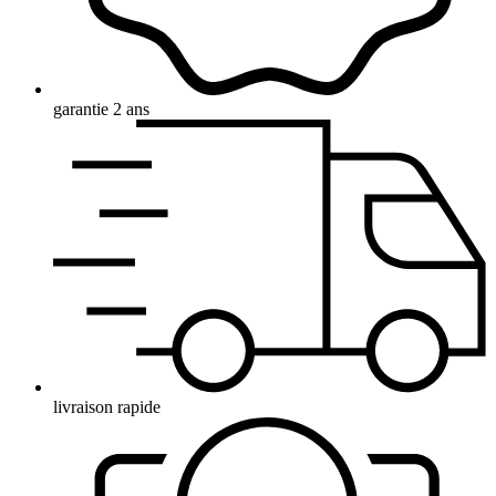
garantie 2 ans
livraison rapide