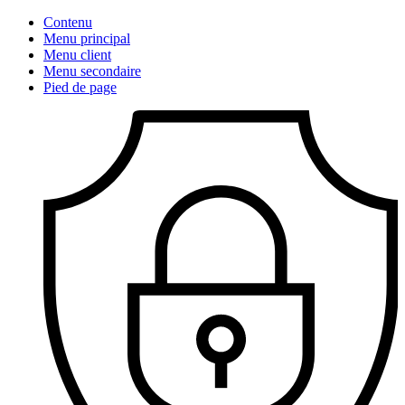
Contenu
Menu principal
Menu client
Menu secondaire
Pied de page