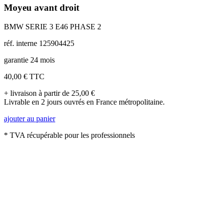
Moyeu avant droit
BMW SERIE 3 E46 PHASE 2
réf. interne 125904425
garantie 24 mois
40,00 €
TTC
+ livraison à partir de 25,00 €
Livrable en 2 jours ouvrés en France métropolitaine.
ajouter au panier
* TVA récupérable pour les professionnels