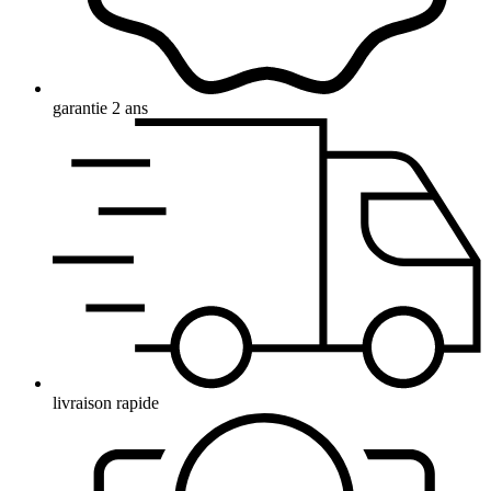
garantie 2 ans
livraison rapide