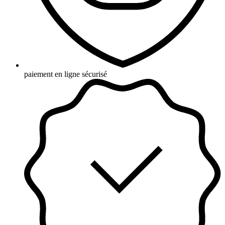
paiement en ligne sécurisé