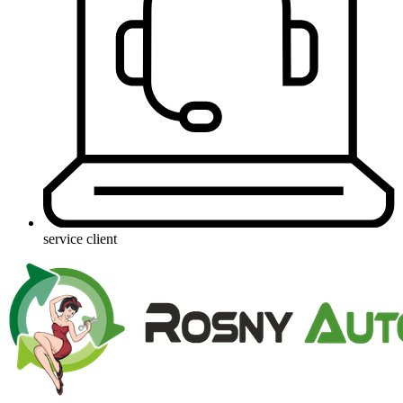
service client