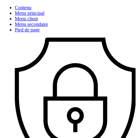
Contenu
Menu principal
Menu client
Menu secondaire
Pied de page