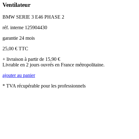
Ventilateur
BMW SERIE 3 E46 PHASE 2
réf. interne 125904430
garantie 24 mois
25,00 €
TTC
+ livraison à partir de 15,90 €
Livrable en 2 jours ouvrés en France métropolitaine.
ajouter au panier
* TVA récupérable pour les professionnels