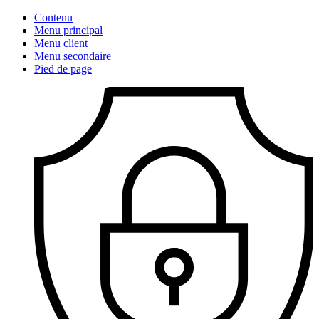
Contenu
Menu principal
Menu client
Menu secondaire
Pied de page