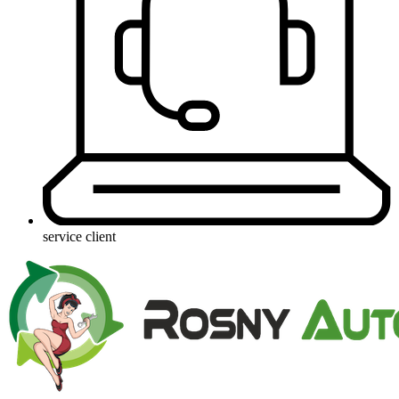
service client