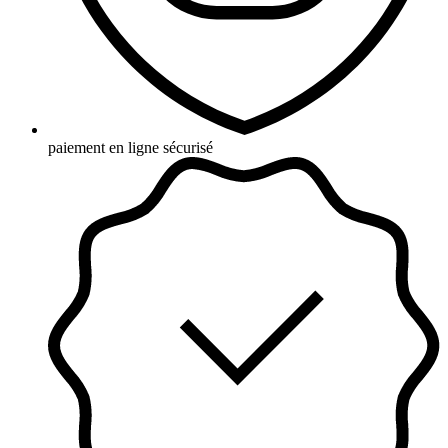
paiement en ligne sécurisé