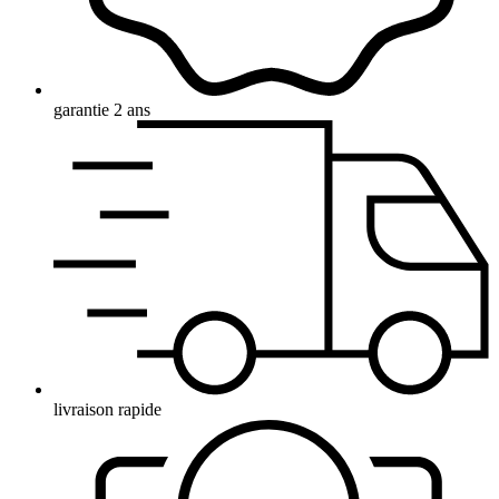
garantie 2 ans
livraison rapide