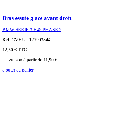
Bras essuie glace avant droit
BMW SERIE 3 E46 PHASE 2
Réf. CVHU : 125903844
12,50 €
TTC
+ livraison à partir de 11,90 €
ajouter au panier