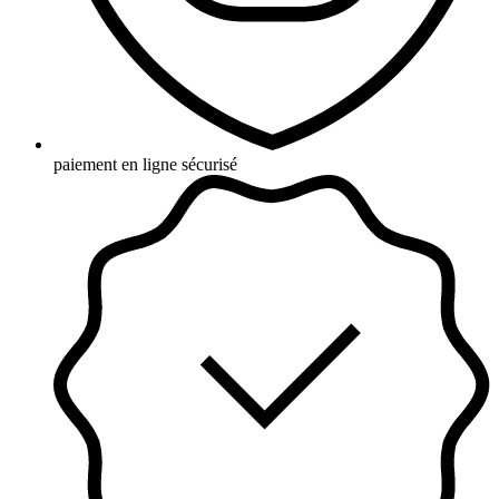
paiement en ligne sécurisé