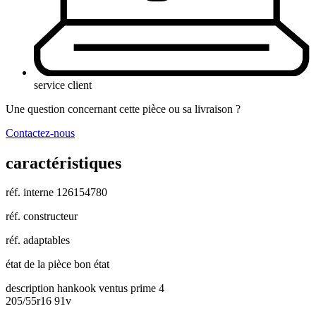
service client
Une question concernant cette pièce ou sa livraison ?
Contactez-nous
caractéristiques
réf. interne
126154780
réf. constructeur
réf. adaptables
état de la pièce
bon état
description
hankook ventus prime 4
205/55r16 91v