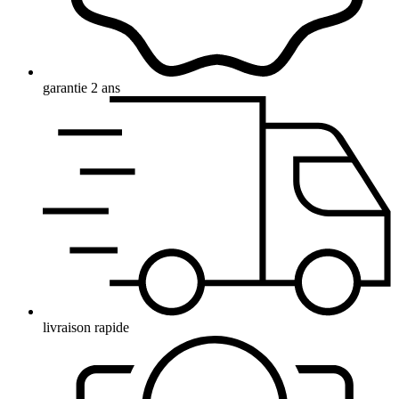
garantie 2 ans
livraison rapide