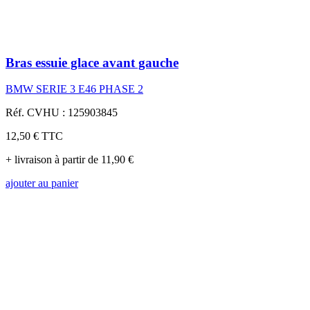
Bras essuie glace avant gauche
BMW SERIE 3 E46 PHASE 2
Réf. CVHU : 125903845
12,50 €
TTC
+ livraison à partir de 11,90 €
ajouter au panier