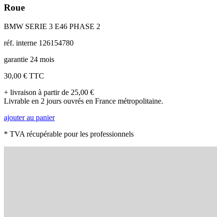
Roue
BMW SERIE 3 E46 PHASE 2
réf. interne 126154780
garantie 24 mois
30,00 €
TTC
+ livraison à partir de 25,00 €
Livrable en 2 jours ouvrés en France métropolitaine.
ajouter au panier
* TVA récupérable pour les professionnels