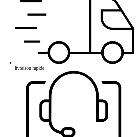
livraison rapide