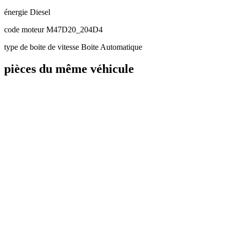
énergie
Diesel
code moteur
M47D20_204D4
type de boite de vitesse
Boite Automatique
pièces du même véhicule