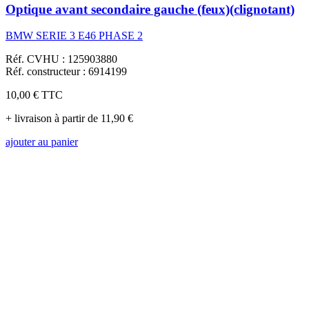
Optique avant secondaire gauche (feux)(clignotant)
BMW SERIE 3 E46 PHASE 2
Réf. CVHU : 125903880
Réf. constructeur : 6914199
10,00 €
TTC
+ livraison à partir de 11,90 €
ajouter au panier