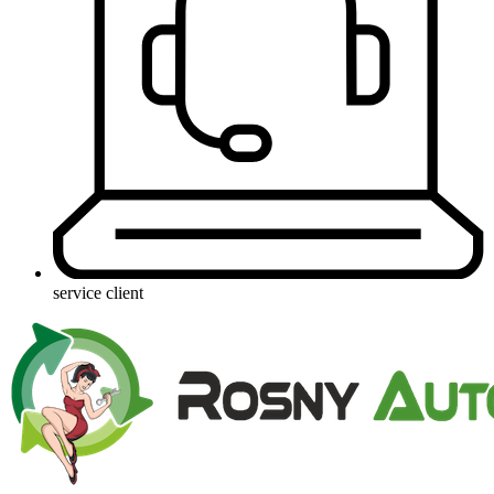
service client