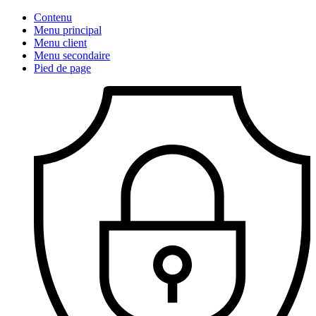
Contenu
Menu principal
Menu client
Menu secondaire
Pied de page