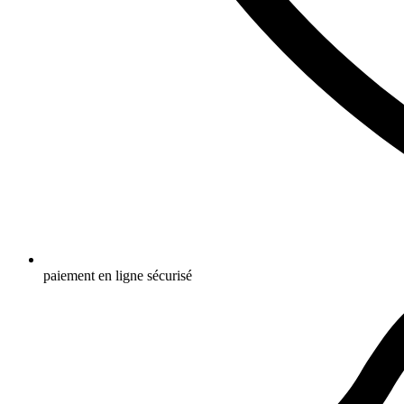
paiement en ligne sécurisé