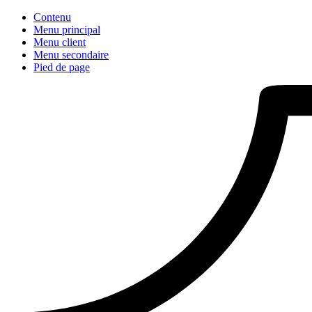
Contenu
Menu principal
Menu client
Menu secondaire
Pied de page