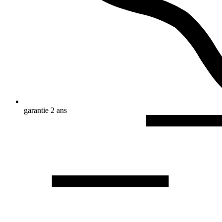
garantie 2 ans