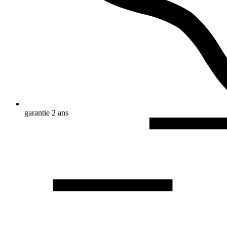
garantie 2 ans