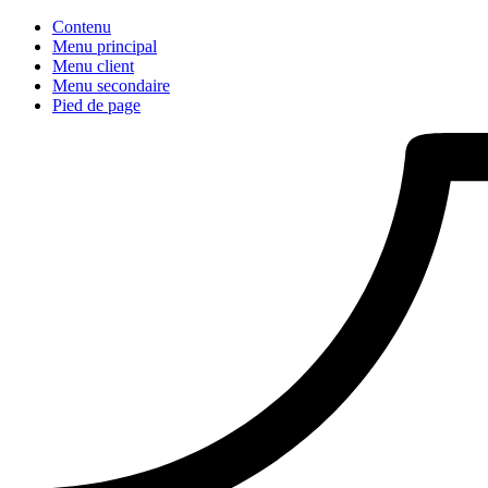
Contenu
Menu principal
Menu client
Menu secondaire
Pied de page