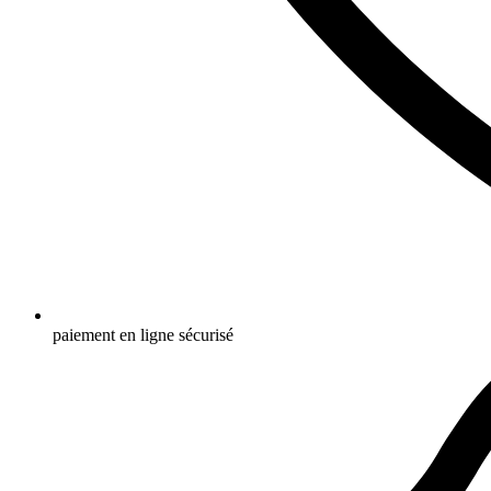
paiement en ligne sécurisé