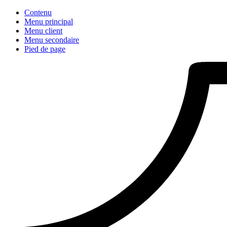
Contenu
Menu principal
Menu client
Menu secondaire
Pied de page