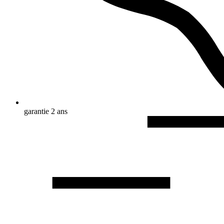
garantie 2 ans