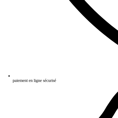
paiement en ligne sécurisé