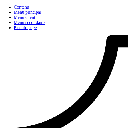
Contenu
Menu principal
Menu client
Menu secondaire
Pied de page