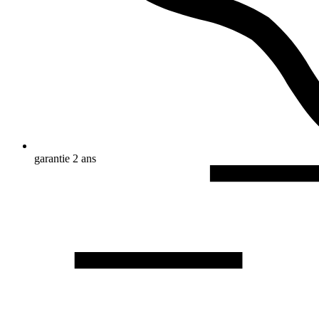
garantie 2 ans