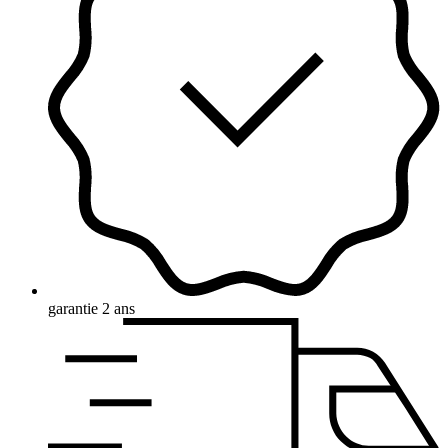
garantie 2 ans