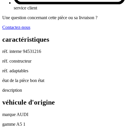
service client
Une question concernant cette pièce ou sa livraison ?
Contactez-nous
caractéristiques
réf. interne
94531216
réf. constructeur
réf. adaptables
état de la pièce
bon état
description
véhicule d'origine
marque
AUDI
gamme
A5 1