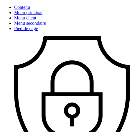
Contenu
Menu principal
Menu client
Menu secondaire
Pied de page