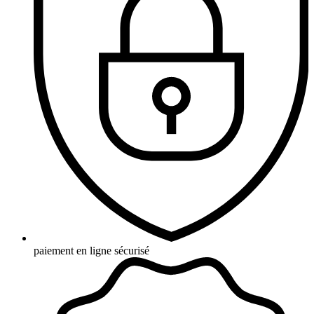
paiement en ligne sécurisé