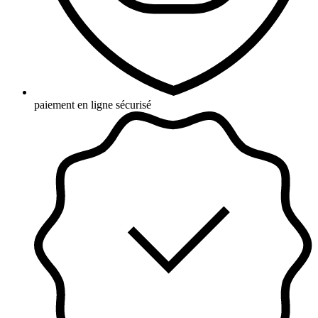
paiement en ligne sécurisé