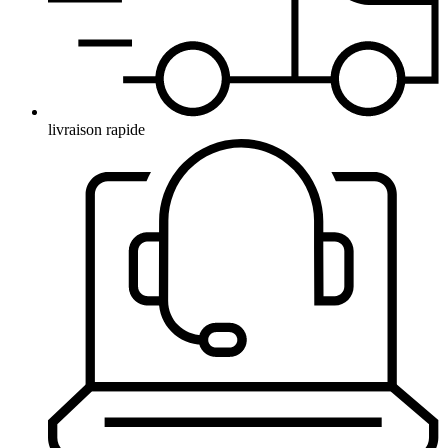
livraison rapide