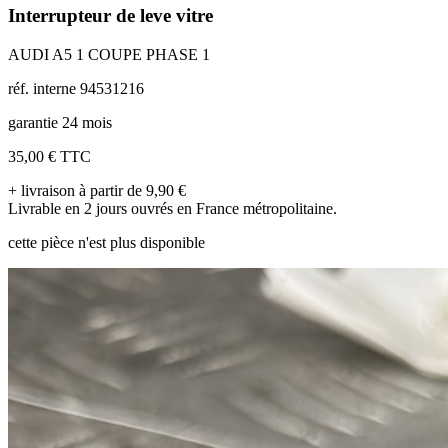
Interrupteur de leve vitre
AUDI A5 1 COUPE PHASE 1
réf. interne 94531216
garantie 24 mois
35,00 €
TTC
+ livraison à partir de 9,90 €
Livrable en 2 jours ouvrés en France métropolitaine.
cette pièce n'est plus disponible