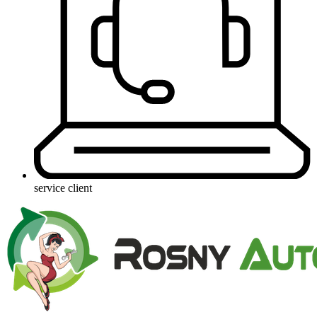
service client