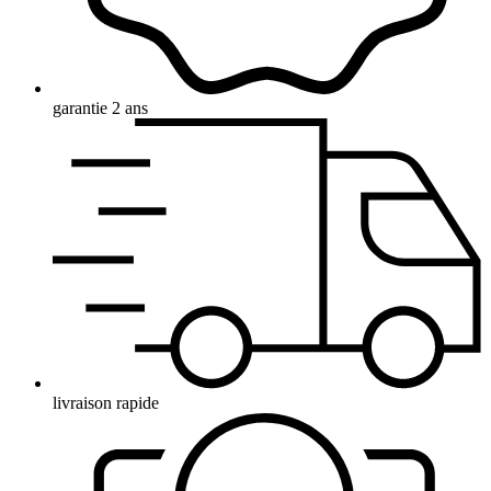
garantie 2 ans
livraison rapide