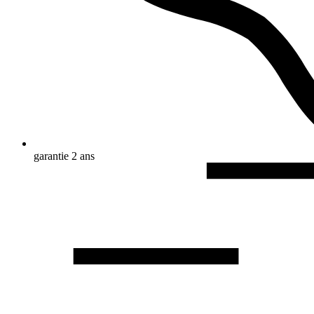
garantie 2 ans