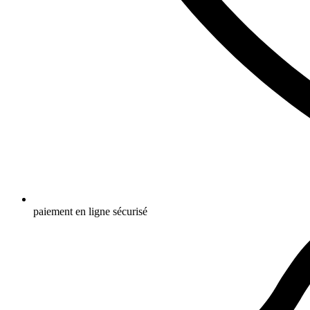
paiement en ligne sécurisé