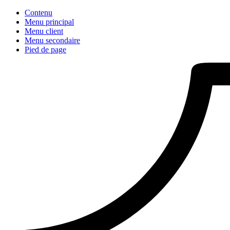
Contenu
Menu principal
Menu client
Menu secondaire
Pied de page