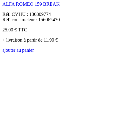
ALFA ROMEO 159 BREAK
Réf. CVHU : 130309774
Réf. constructeur : 156065430
25,00 €
TTC
+ livraison à partir de 11,90 €
ajouter au panier