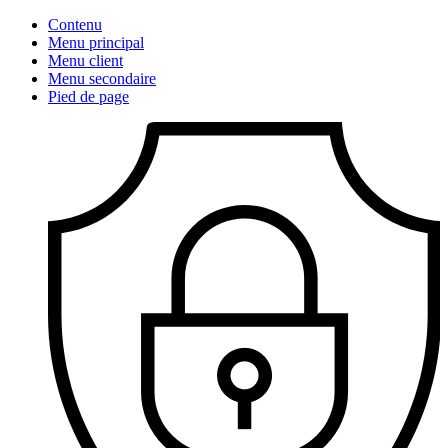
Contenu
Menu principal
Menu client
Menu secondaire
Pied de page