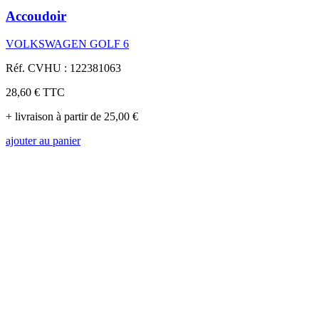
Accoudoir
VOLKSWAGEN GOLF 6
Réf. CVHU : 122381063
28,60 €
TTC
+ livraison à partir de 25,00 €
ajouter au panier