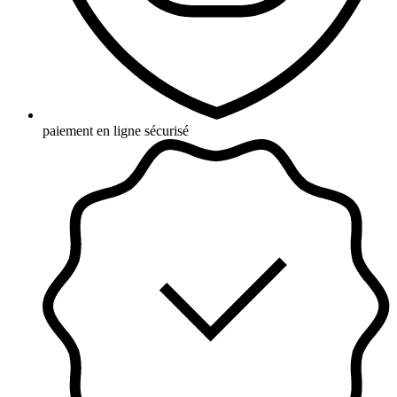
paiement en ligne sécurisé