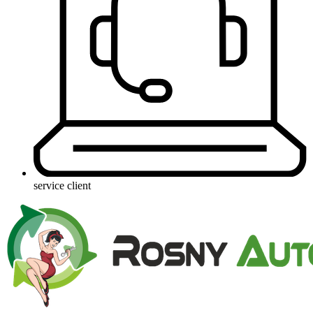
service client