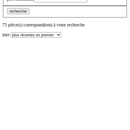
rechercher
75 pièce(s) correspond(ent) à votre recherche
trier