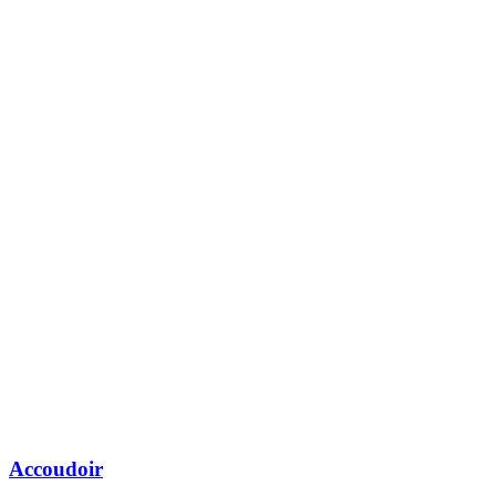
Accoudoir