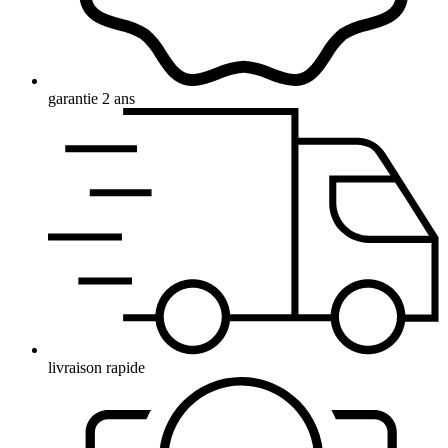
garantie 2 ans
livraison rapide