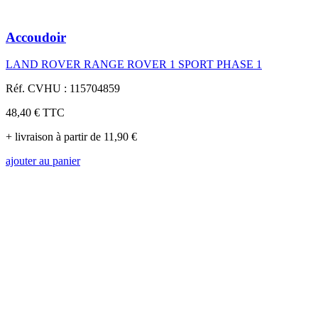
Accoudoir
LAND ROVER RANGE ROVER 1 SPORT PHASE 1
Réf. CVHU : 115704859
48,40 €
TTC
+ livraison à partir de 11,90 €
ajouter au panier