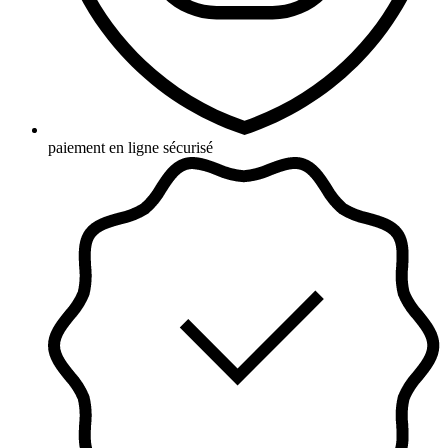
paiement en ligne sécurisé