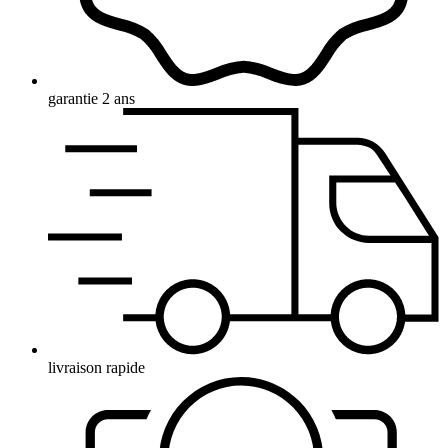
garantie 2 ans
livraison rapide