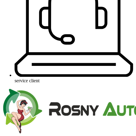
service client