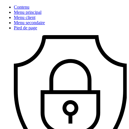
Contenu
Menu principal
Menu client
Menu secondaire
Pied de page