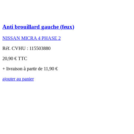
Anti brouillard gauche (feux)
NISSAN MICRA 4 PHASE 2
Réf. CVHU : 115503880
20,90 €
TTC
+ livraison à partir de 11,90 €
ajouter au panier