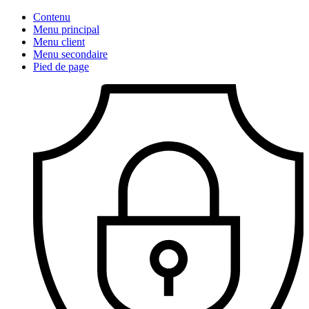
Contenu
Menu principal
Menu client
Menu secondaire
Pied de page