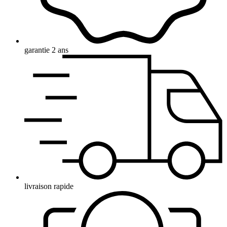
garantie 2 ans
livraison rapide