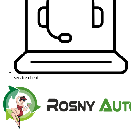
service client