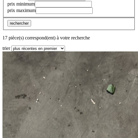
prix minimum
prix maximum
rechercher
17 pièce(s) correspond(ent) à votre recherche
trier