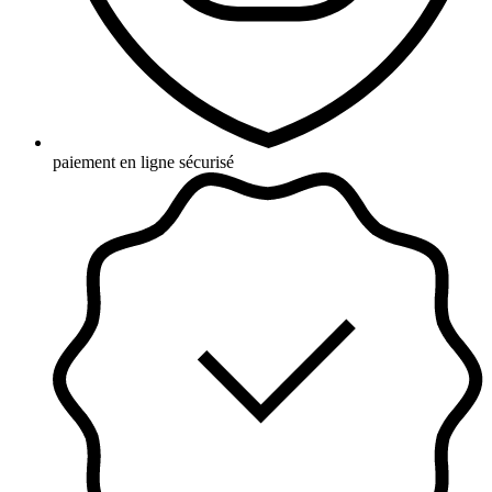
paiement en ligne sécurisé