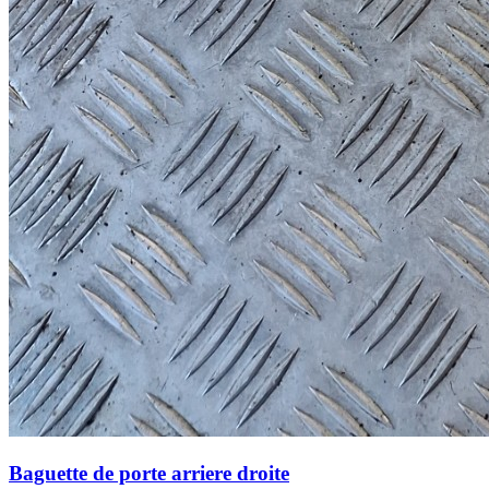
Baguette de porte arriere droite