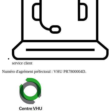
service client
Numéro d'agrément préfectoral : VHU PR7800004D.