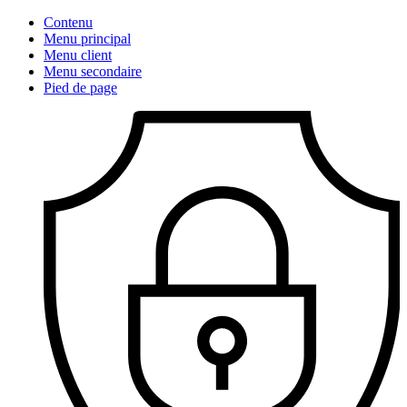
Contenu
Menu principal
Menu client
Menu secondaire
Pied de page