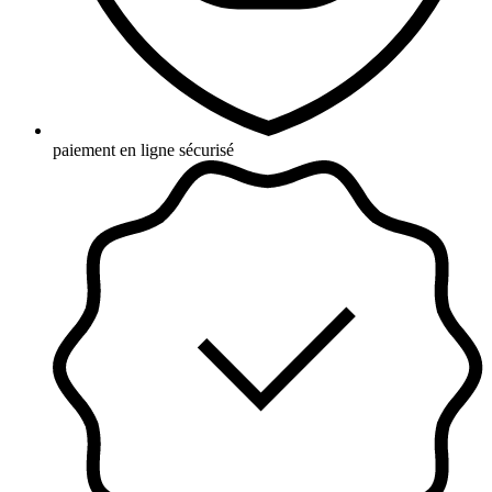
paiement en ligne sécurisé