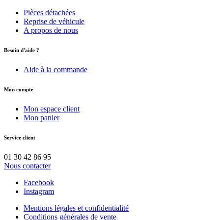
Pièces détachées
Reprise de véhicule
A propos de nous
Besoin d'aide ?
Aide à la commande
Mon compte
Mon espace client
Mon panier
Service client
01 30 42 86 95
Nous contacter
Facebook
Instagram
Mentions légales et confidentialité
Conditions générales de vente