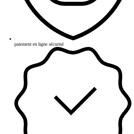
paiement en ligne sécurisé