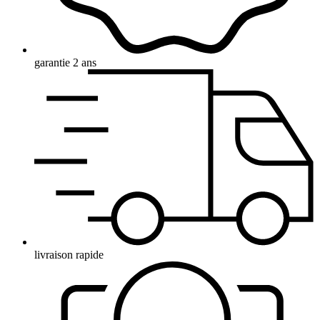
garantie 2 ans
livraison rapide