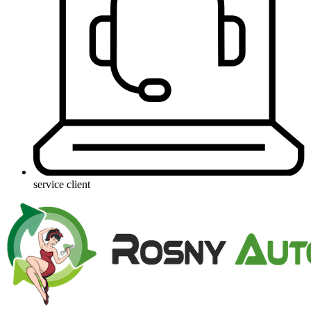
service client