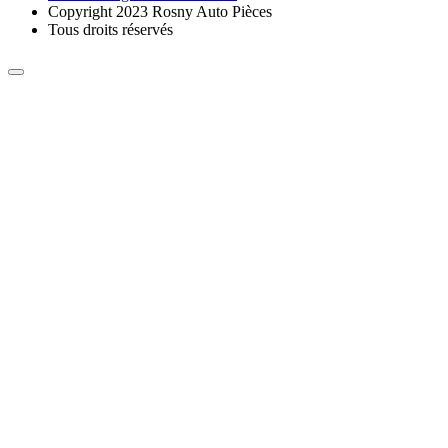
Copyright 2023 Rosny Auto Pièces
Tous droits réservés