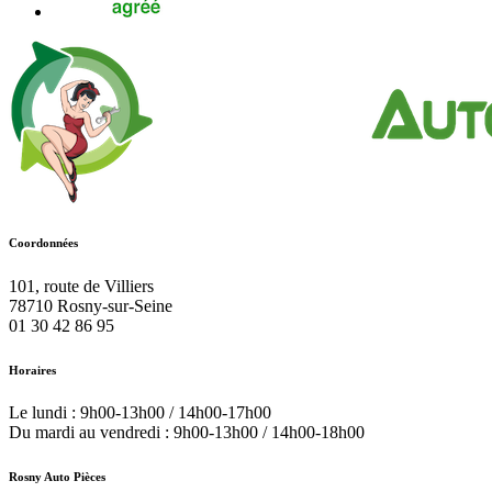
Coordonnées
101, route de Villiers
78710
Rosny-sur-Seine
01 30 42 86 95
Horaires
Le lundi : 9h00-13h00 / 14h00-17h00
Du mardi au vendredi : 9h00-13h00 / 14h00-18h00
Rosny Auto Pièces