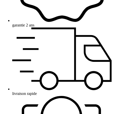
garantie 2 ans
livraison rapide