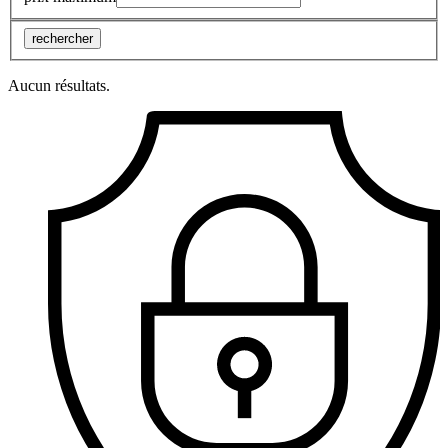
rechercher
Aucun résultats.