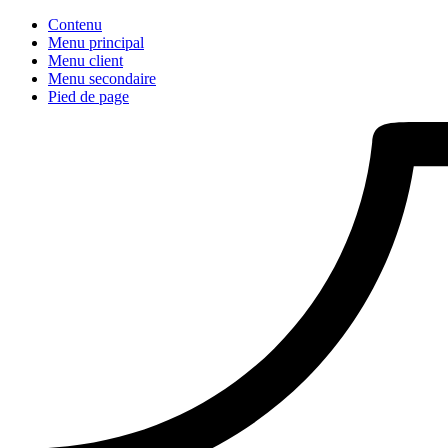
Contenu
Menu principal
Menu client
Menu secondaire
Pied de page