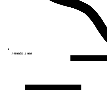
garantie 2 ans