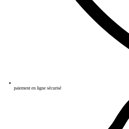
paiement en ligne sécurisé