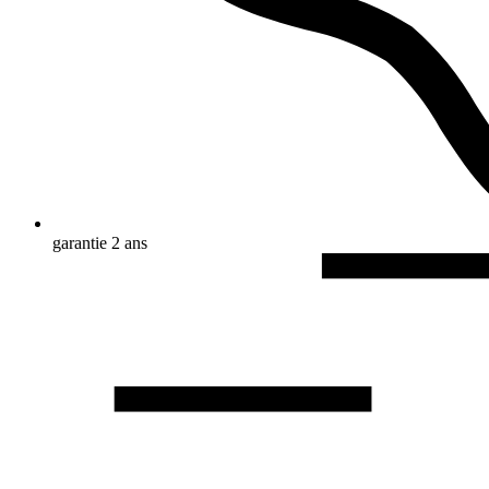
garantie 2 ans