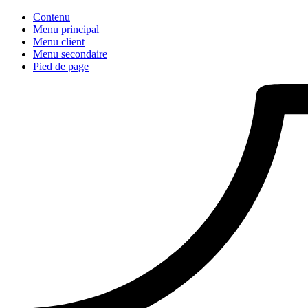
Contenu
Menu principal
Menu client
Menu secondaire
Pied de page