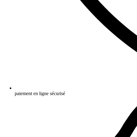
paiement en ligne sécurisé