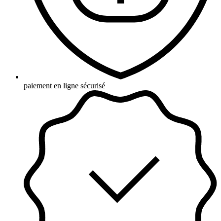
paiement en ligne sécurisé