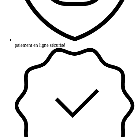
paiement en ligne sécurisé