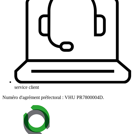
service client
Numéro d'agrément préfectoral : VHU PR7800004D.