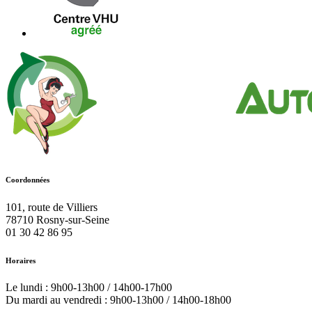
Coordonnées
101, route de Villiers
78710
Rosny-sur-Seine
01 30 42 86 95
Horaires
Le lundi : 9h00-13h00 / 14h00-17h00
Du mardi au vendredi : 9h00-13h00 / 14h00-18h00