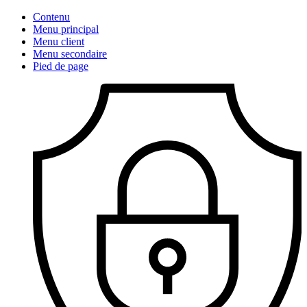
Contenu
Menu principal
Menu client
Menu secondaire
Pied de page