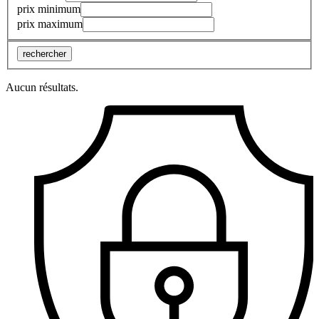
prix minimum
prix maximum
rechercher
Aucun résultats.