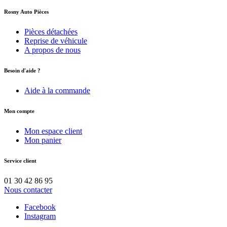
Rosny Auto Pièces
Pièces détachées
Reprise de véhicule
A propos de nous
Besoin d'aide ?
Aide à la commande
Mon compte
Mon espace client
Mon panier
Service client
01 30 42 86 95
Nous contacter
Facebook
Instagram