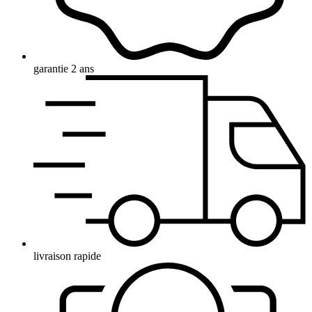
garantie 2 ans
livraison rapide