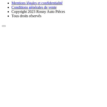
Mentions légales et confidentialité
Conditions générales de vente
Copyright 2023 Rosny Auto Pièces
Tous droits réservés