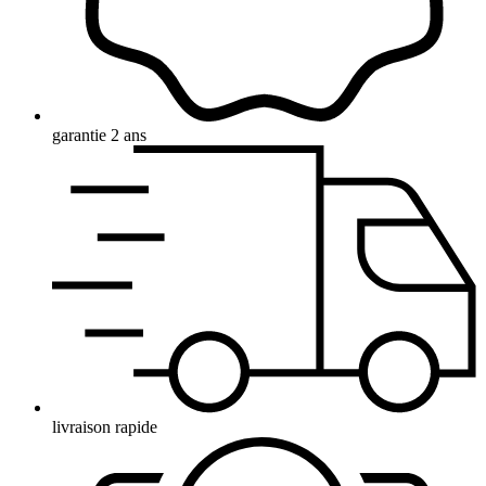
garantie 2 ans
livraison rapide