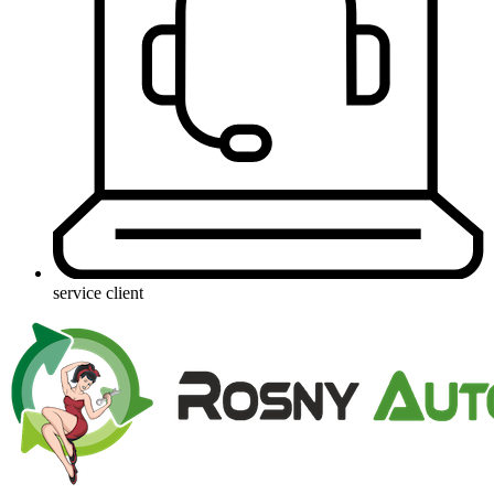
service client