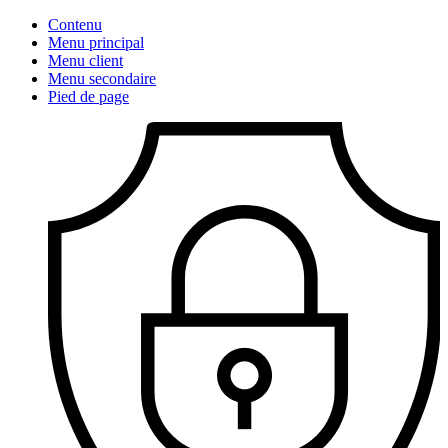
Contenu
Menu principal
Menu client
Menu secondaire
Pied de page