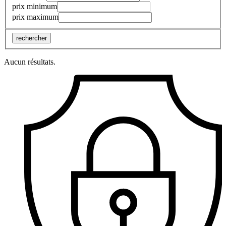
prix minimum
prix maximum
rechercher
Aucun résultats.