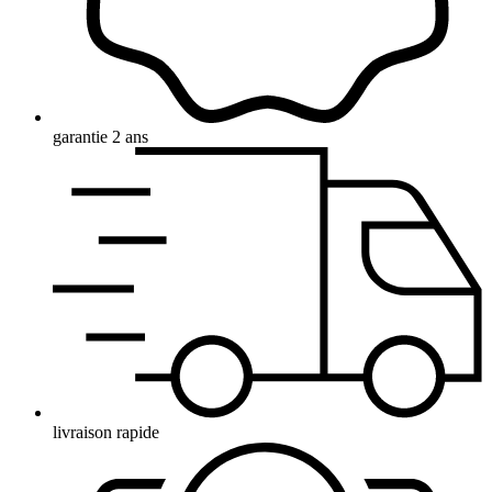
garantie 2 ans
livraison rapide