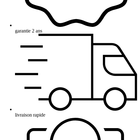
garantie 2 ans
livraison rapide