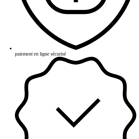
paiement en ligne sécurisé