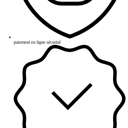
paiement en ligne sécurisé