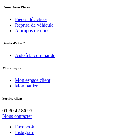
Rosny Auto Pièces
Pièces détachées
Reprise de véhicule
A propos de nous
Besoin d'aide ?
Aide à la commande
Mon compte
Mon espace client
Mon panier
Service client
01 30 42 86 95
Nous contacter
Facebook
Instagram