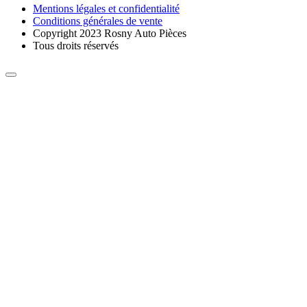
Mentions légales et confidentialité
Conditions générales de vente
Copyright 2023 Rosny Auto Pièces
Tous droits réservés