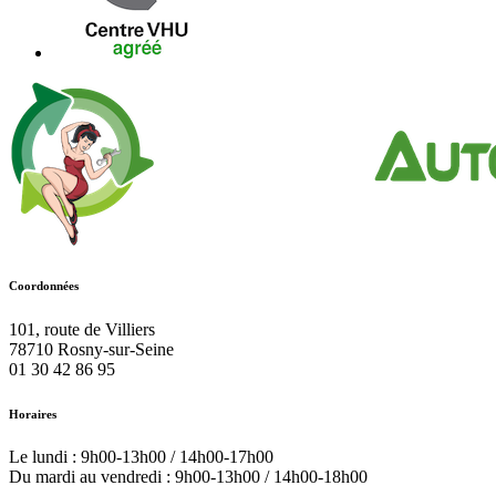
Coordonnées
101, route de Villiers
78710
Rosny-sur-Seine
01 30 42 86 95
Horaires
Le lundi : 9h00-13h00 / 14h00-17h00
Du mardi au vendredi : 9h00-13h00 / 14h00-18h00