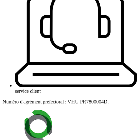
service client
Numéro d'agrément préfectoral : VHU PR7800004D.