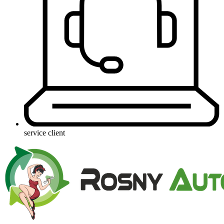
service client