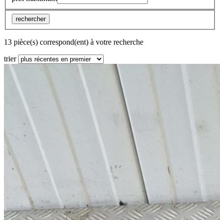
rechercher
13 pièce(s) correspond(ent) à votre recherche
trier