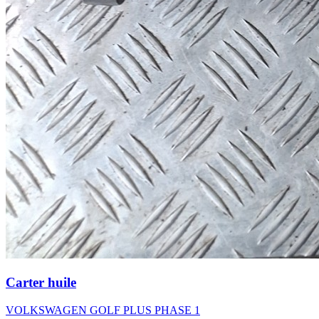
Carter huile
VOLKSWAGEN GOLF PLUS PHASE 1