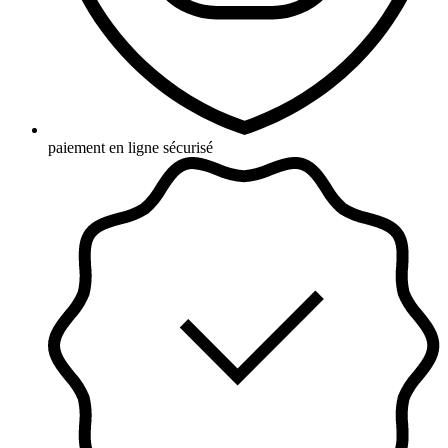
paiement en ligne sécurisé