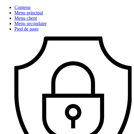
Contenu
Menu principal
Menu client
Menu secondaire
Pied de page