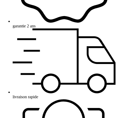
garantie 2 ans
livraison rapide