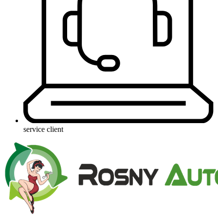
service client