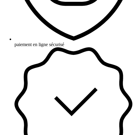
paiement en ligne sécurisé