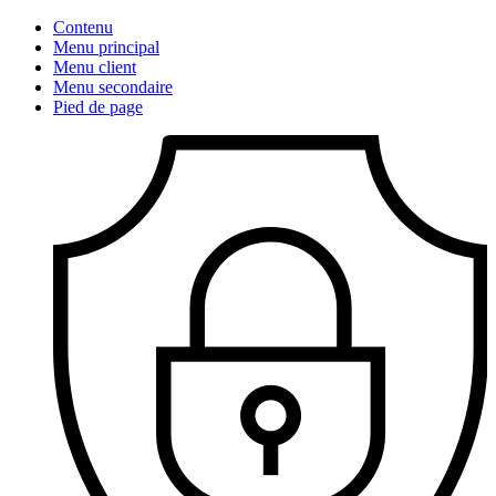
Contenu
Menu principal
Menu client
Menu secondaire
Pied de page