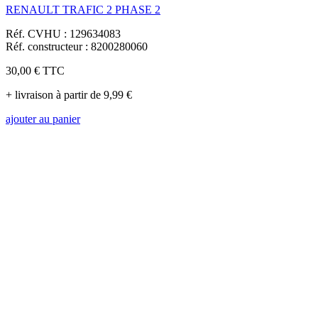
RENAULT TRAFIC 2 PHASE 2
Réf. CVHU : 129634083
Réf. constructeur : 8200280060
30,00 €
TTC
+ livraison à partir de 9,99 €
ajouter au panier