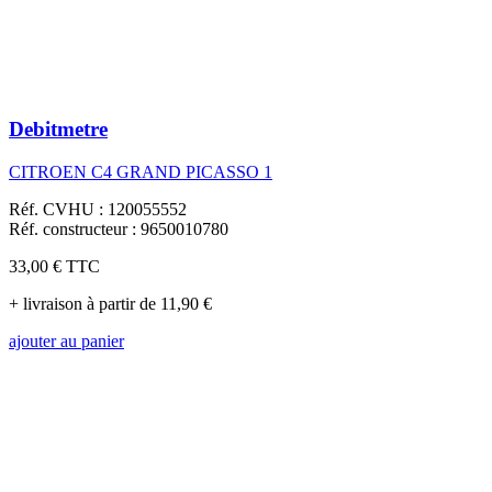
Debitmetre
CITROEN C4 GRAND PICASSO 1
Réf. CVHU : 120055552
Réf. constructeur : 9650010780
33,00 €
TTC
+ livraison à partir de 11,90 €
ajouter au panier