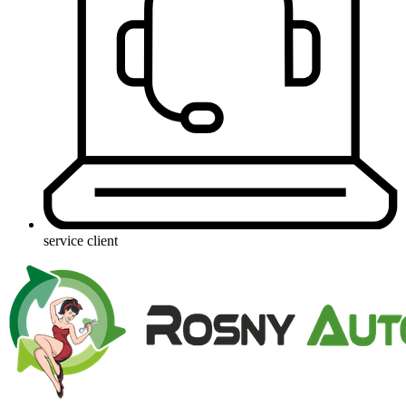
service client