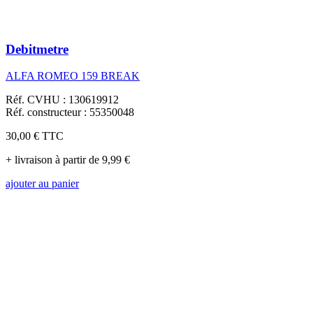
Debitmetre
ALFA ROMEO 159 BREAK
Réf. CVHU : 130619912
Réf. constructeur : 55350048
30,00 €
TTC
+ livraison à partir de 9,99 €
ajouter au panier