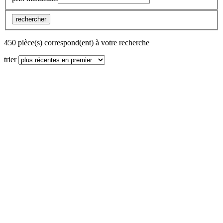
rechercher
450 pièce(s) correspond(ent) à votre recherche
trier