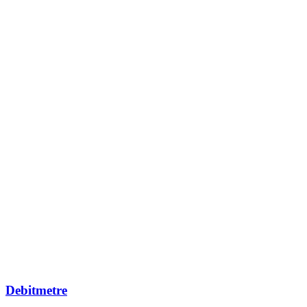
Debitmetre