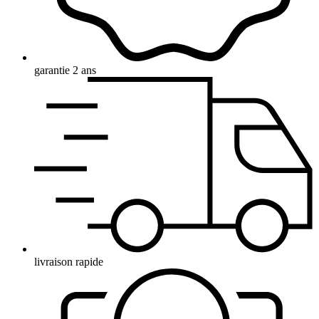
garantie 2 ans
livraison rapide