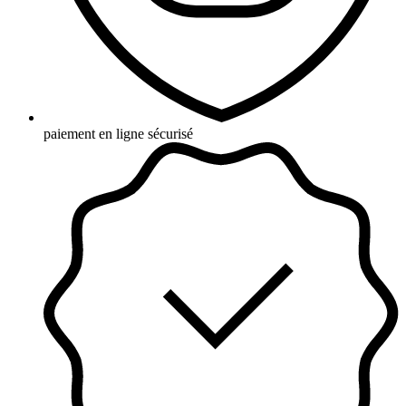
paiement en ligne sécurisé