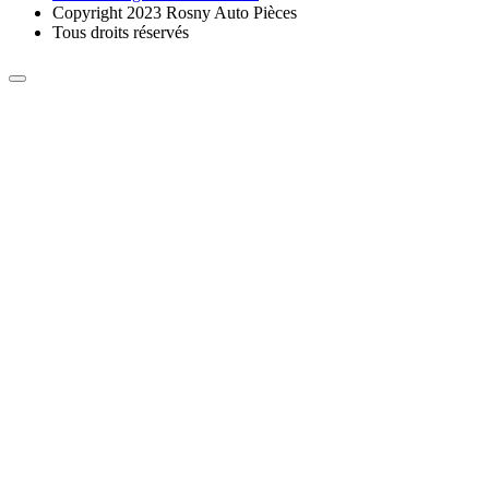
Copyright 2023 Rosny Auto Pièces
Tous droits réservés