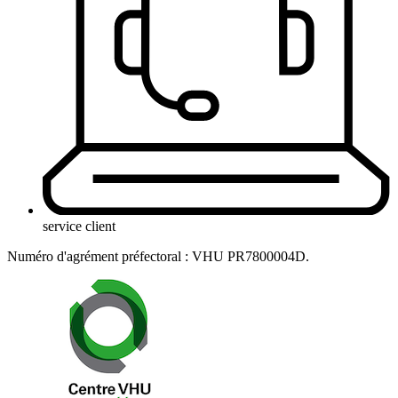
service client
Numéro d'agrément préfectoral : VHU PR7800004D.