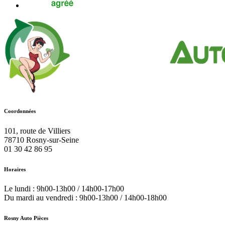
Coordonnées
101, route de Villiers
78710
Rosny-sur-Seine
01 30 42 86 95
Horaires
Le lundi : 9h00-13h00 / 14h00-17h00
Du mardi au vendredi : 9h00-13h00 / 14h00-18h00
Rosny Auto Pièces