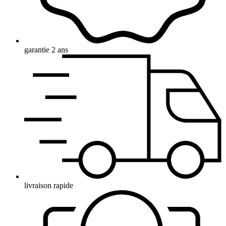
garantie 2 ans
livraison rapide