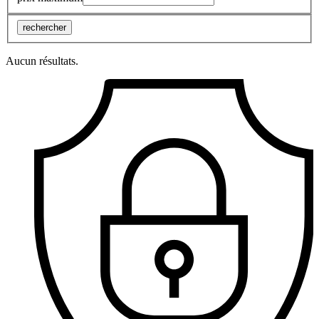
rechercher
Aucun résultats.