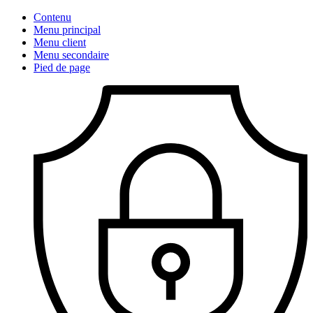
Contenu
Menu principal
Menu client
Menu secondaire
Pied de page