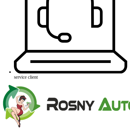
service client