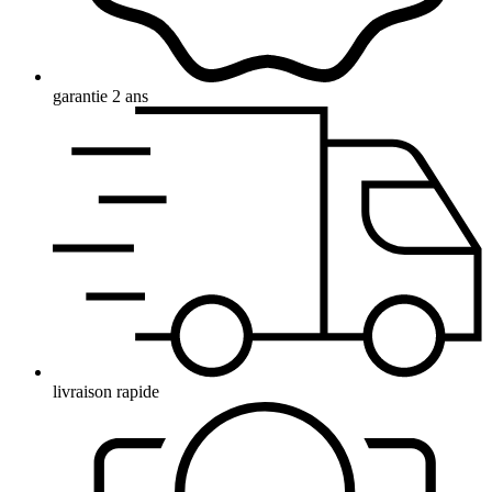
garantie 2 ans
livraison rapide