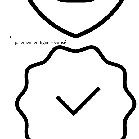
paiement en ligne sécurisé