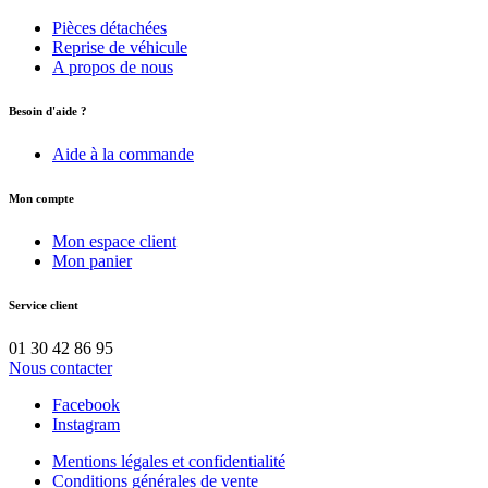
Pièces détachées
Reprise de véhicule
A propos de nous
Besoin d'aide ?
Aide à la commande
Mon compte
Mon espace client
Mon panier
Service client
01 30 42 86 95
Nous contacter
Facebook
Instagram
Mentions légales et confidentialité
Conditions générales de vente