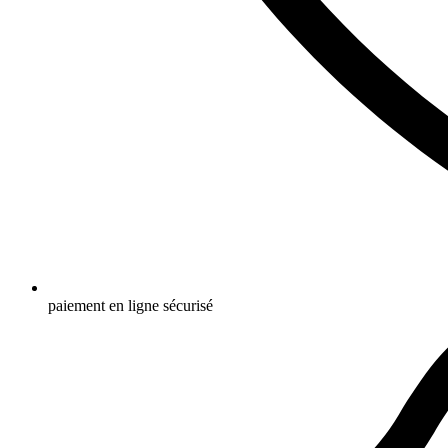
paiement en ligne sécurisé