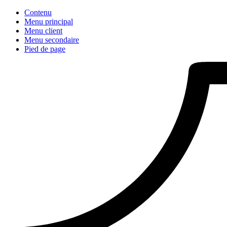
Contenu
Menu principal
Menu client
Menu secondaire
Pied de page