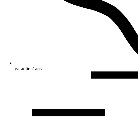
garantie 2 ans