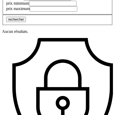
prix minimum
prix maximum
rechercher
Aucun résultats.