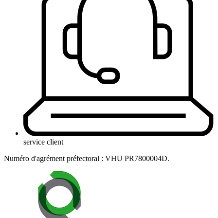
service client
Numéro d'agrément préfectoral : VHU PR7800004D.