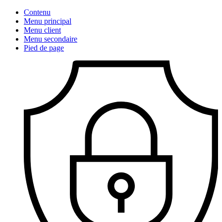
Contenu
Menu principal
Menu client
Menu secondaire
Pied de page