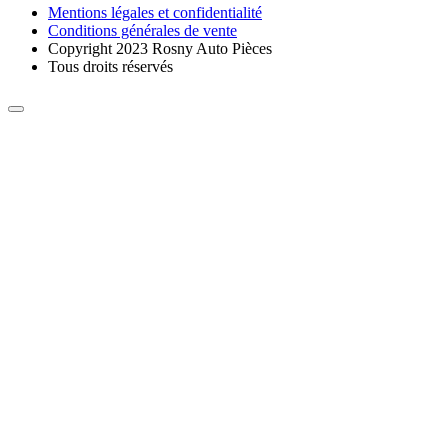
Mentions légales et confidentialité
Conditions générales de vente
Copyright 2023 Rosny Auto Pièces
Tous droits réservés