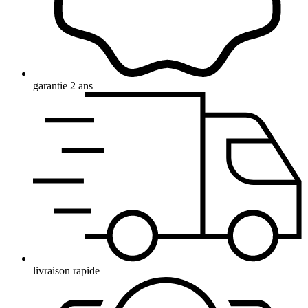
garantie 2 ans
livraison rapide