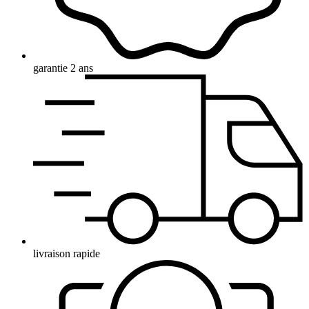
garantie 2 ans
livraison rapide