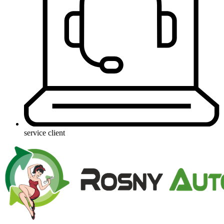
service client