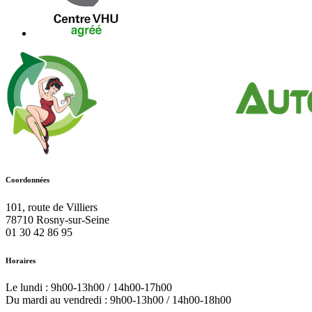
Coordonnées
101, route de Villiers
78710
Rosny-sur-Seine
01 30 42 86 95
Horaires
Le lundi : 9h00-13h00 / 14h00-17h00
Du mardi au vendredi : 9h00-13h00 / 14h00-18h00