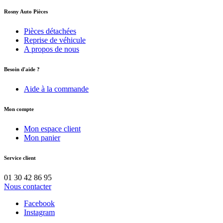
Rosny Auto Pièces
Pièces détachées
Reprise de véhicule
A propos de nous
Besoin d'aide ?
Aide à la commande
Mon compte
Mon espace client
Mon panier
Service client
01 30 42 86 95
Nous contacter
Facebook
Instagram