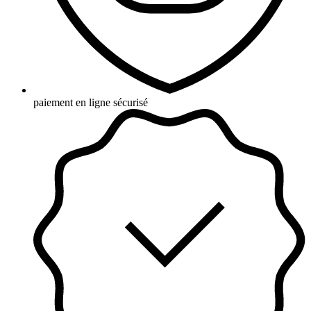
paiement en ligne sécurisé