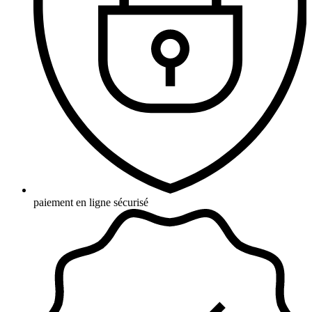
paiement en ligne sécurisé