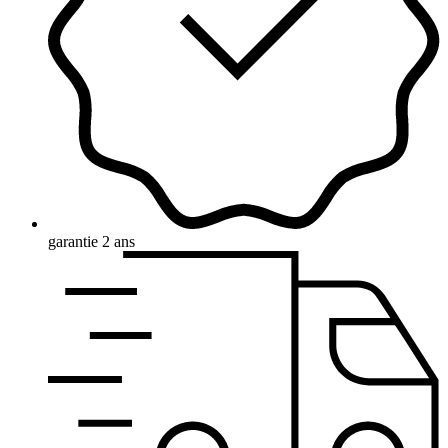
garantie 2 ans