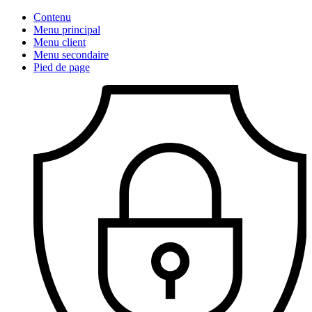
Contenu
Menu principal
Menu client
Menu secondaire
Pied de page