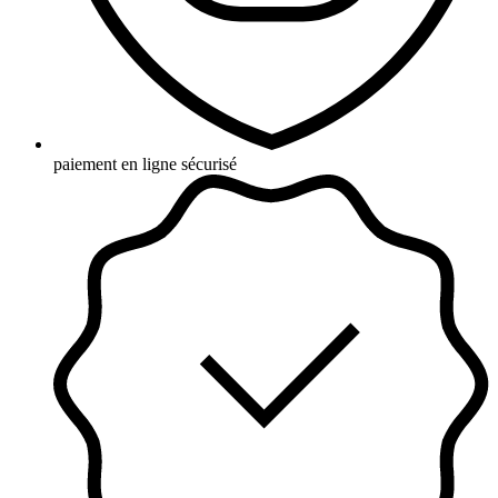
paiement en ligne sécurisé