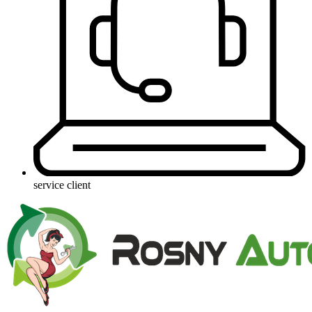
service client