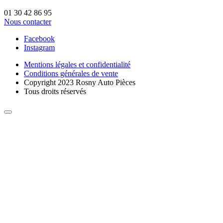
01 30 42 86 95
Nous contacter
Facebook
Instagram
Mentions légales et confidentialité
Conditions générales de vente
Copyright 2023 Rosny Auto Pièces
Tous droits réservés