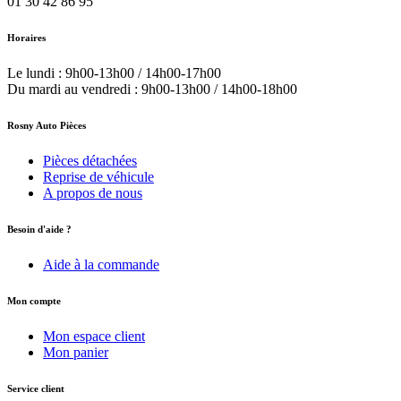
01 30 42 86 95
Horaires
Le lundi : 9h00-13h00 / 14h00-17h00
Du mardi au vendredi : 9h00-13h00 / 14h00-18h00
Rosny Auto Pièces
Pièces détachées
Reprise de véhicule
A propos de nous
Besoin d'aide ?
Aide à la commande
Mon compte
Mon espace client
Mon panier
Service client