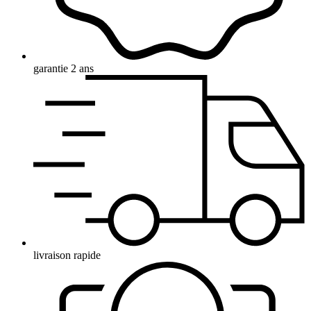
garantie 2 ans
livraison rapide