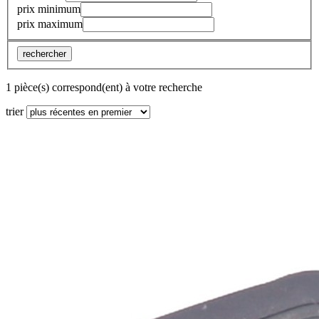
prix minimum
prix maximum
rechercher
1 pièce(s) correspond(ent) à votre recherche
trier