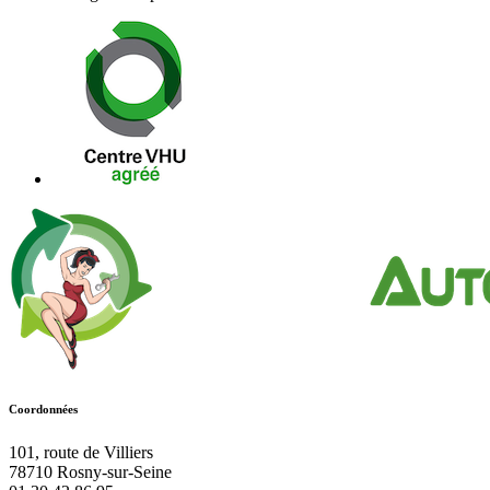
Coordonnées
101, route de Villiers
78710
Rosny-sur-Seine