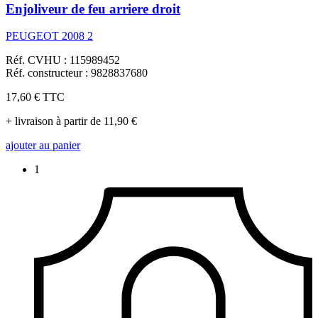
Enjoliveur de feu arriere droit
PEUGEOT 2008 2
Réf. CVHU : 115989452
Réf. constructeur : 9828837680
17,60 €
TTC
+ livraison à partir de 11,90 €
ajouter au panier
1