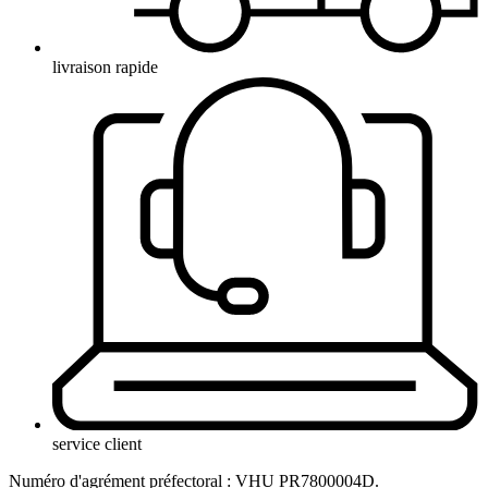
livraison rapide
service client
Numéro d'agrément préfectoral : VHU PR7800004D.