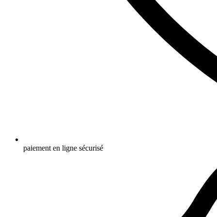
paiement en ligne sécurisé