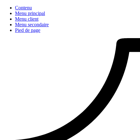
Contenu
Menu principal
Menu client
Menu secondaire
Pied de page