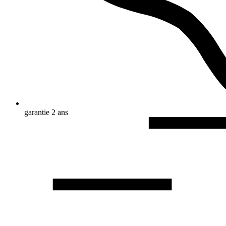
garantie 2 ans