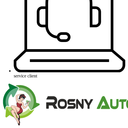
service client