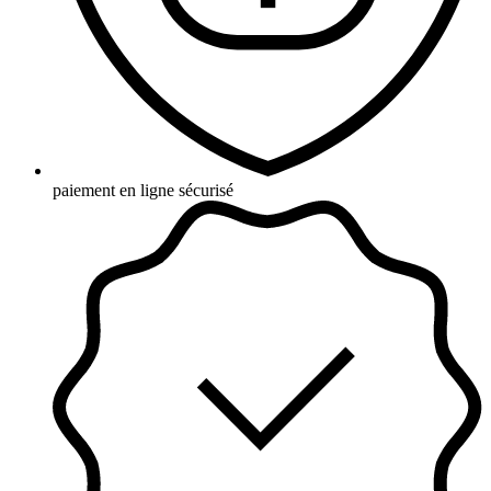
paiement en ligne sécurisé