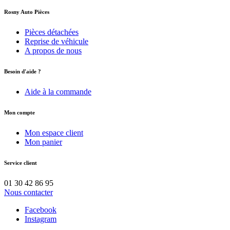
Rosny Auto Pièces
Pièces détachées
Reprise de véhicule
A propos de nous
Besoin d'aide ?
Aide à la commande
Mon compte
Mon espace client
Mon panier
Service client
01 30 42 86 95
Nous contacter
Facebook
Instagram