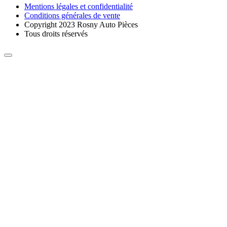
Mentions légales et confidentialité
Conditions générales de vente
Copyright 2023 Rosny Auto Pièces
Tous droits réservés