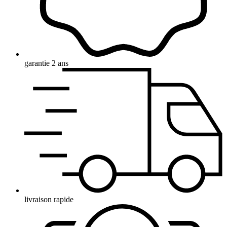
garantie 2 ans
livraison rapide