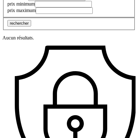
prix minimum
prix maximum
rechercher
Aucun résultats.