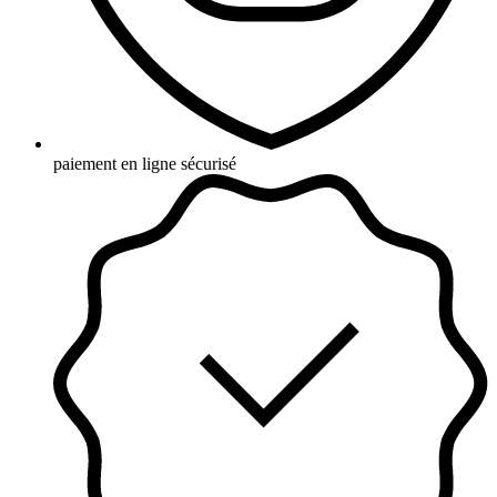
paiement en ligne sécurisé