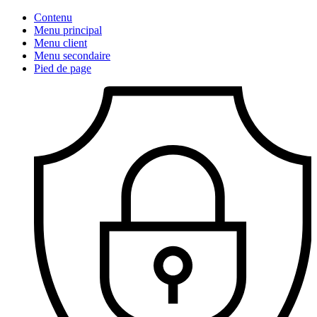
Contenu
Menu principal
Menu client
Menu secondaire
Pied de page