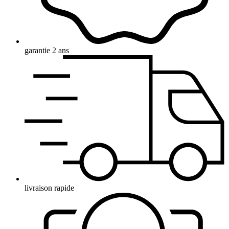
garantie 2 ans
livraison rapide