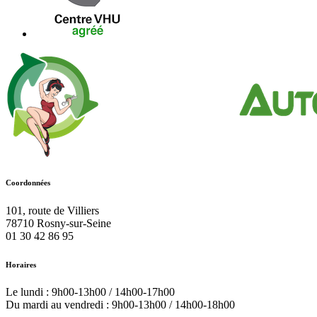
Coordonnées
101, route de Villiers
78710
Rosny-sur-Seine
01 30 42 86 95
Horaires
Le lundi : 9h00-13h00 / 14h00-17h00
Du mardi au vendredi : 9h00-13h00 / 14h00-18h00