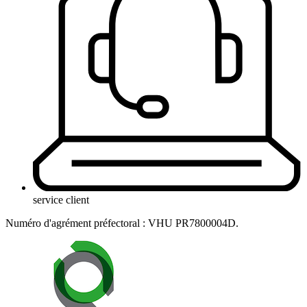
service client
Numéro d'agrément préfectoral : VHU PR7800004D.