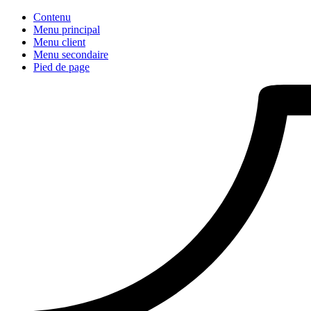
Contenu
Menu principal
Menu client
Menu secondaire
Pied de page