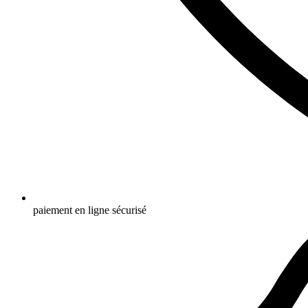
paiement en ligne sécurisé