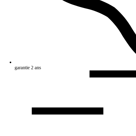
garantie 2 ans