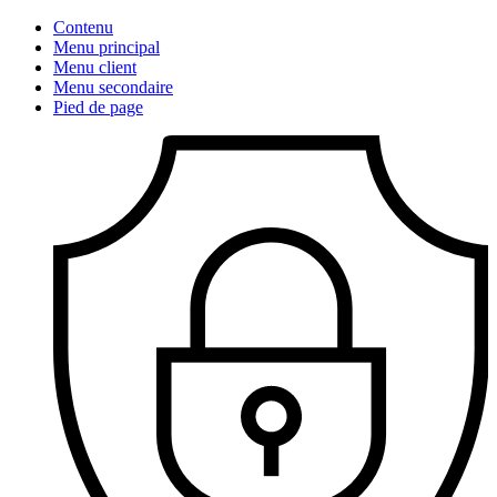
Contenu
Menu principal
Menu client
Menu secondaire
Pied de page