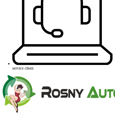
service client