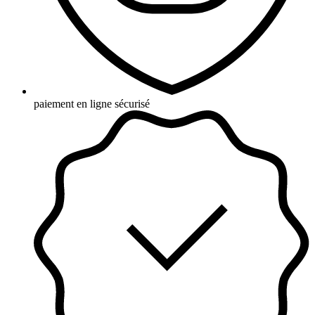
paiement en ligne sécurisé