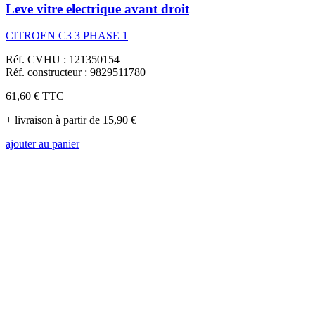
Leve vitre electrique avant droit
CITROEN C3 3 PHASE 1
Réf. CVHU : 121350154
Réf. constructeur : 9829511780
61,60 €
TTC
+ livraison à partir de 15,90 €
ajouter au panier