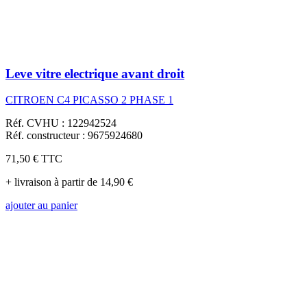
Leve vitre electrique avant droit
CITROEN C4 PICASSO 2 PHASE 1
Réf. CVHU : 122942524
Réf. constructeur : 9675924680
71,50 €
TTC
+ livraison à partir de 14,90 €
ajouter au panier