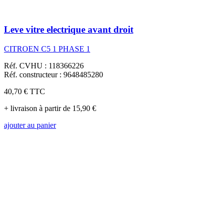
Leve vitre electrique avant droit
CITROEN C5 1 PHASE 1
Réf. CVHU : 118366226
Réf. constructeur : 9648485280
40,70 €
TTC
+ livraison à partir de 15,90 €
ajouter au panier