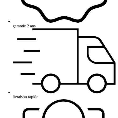
garantie 2 ans
livraison rapide