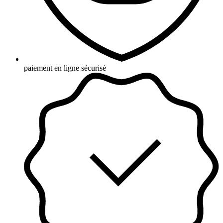
paiement en ligne sécurisé