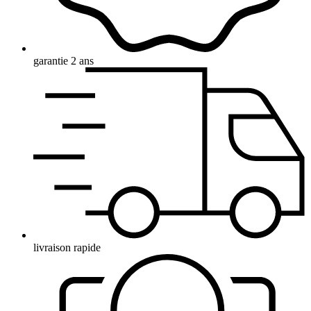
garantie 2 ans
livraison rapide