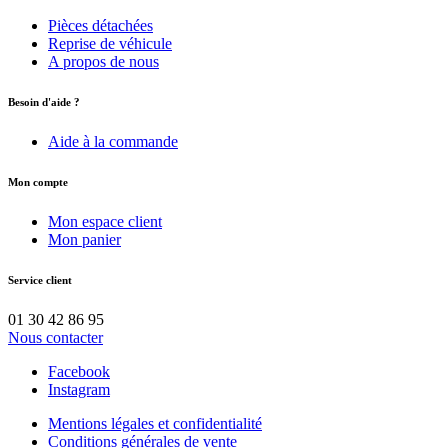
Pièces détachées
Reprise de véhicule
A propos de nous
Besoin d'aide ?
Aide à la commande
Mon compte
Mon espace client
Mon panier
Service client
01 30 42 86 95
Nous contacter
Facebook
Instagram
Mentions légales et confidentialité
Conditions générales de vente