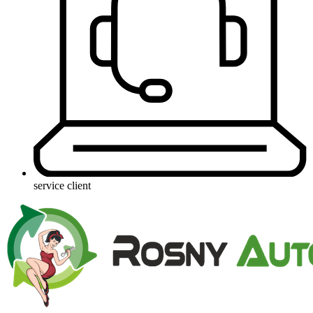
service client