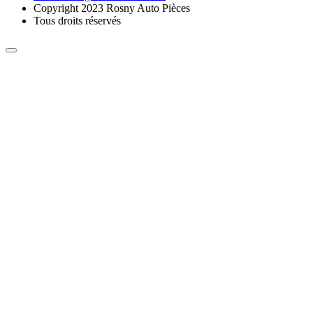
Copyright 2023 Rosny Auto Pièces
Tous droits réservés