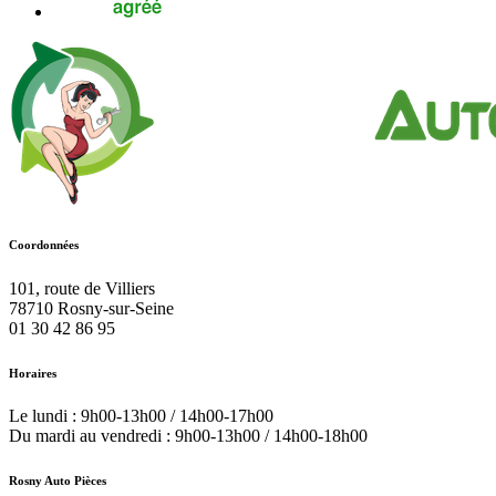
Coordonnées
101, route de Villiers
78710
Rosny-sur-Seine
01 30 42 86 95
Horaires
Le lundi : 9h00-13h00 / 14h00-17h00
Du mardi au vendredi : 9h00-13h00 / 14h00-18h00
Rosny Auto Pièces