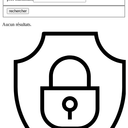
rechercher
Aucun résultats.