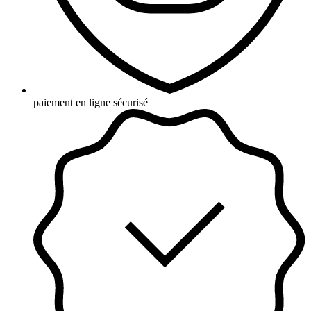
paiement en ligne sécurisé