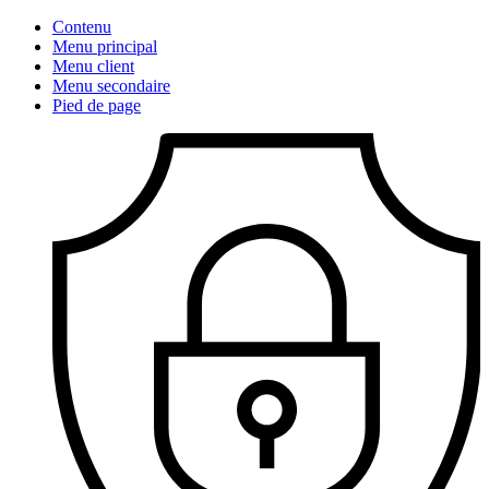
Contenu
Menu principal
Menu client
Menu secondaire
Pied de page