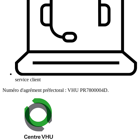
service client
Numéro d'agrément préfectoral : VHU PR7800004D.