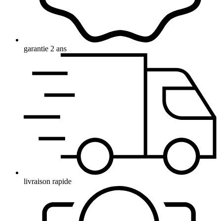
garantie 2 ans
livraison rapide