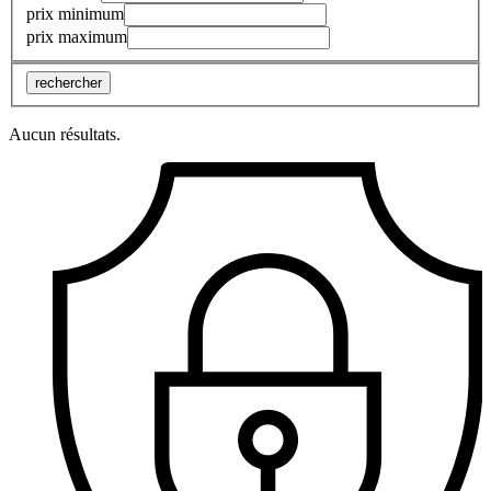
prix minimum
prix maximum
rechercher
Aucun résultats.