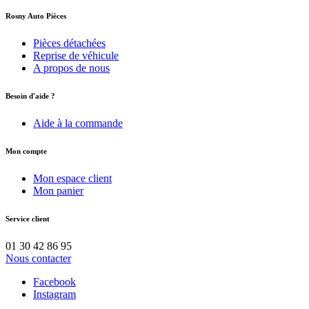
Rosny Auto Pièces
Pièces détachées
Reprise de véhicule
A propos de nous
Besoin d'aide ?
Aide à la commande
Mon compte
Mon espace client
Mon panier
Service client
01 30 42 86 95
Nous contacter
Facebook
Instagram