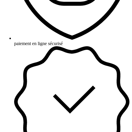
paiement en ligne sécurisé