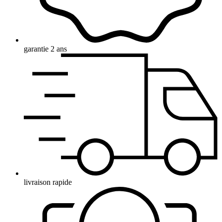
garantie 2 ans
livraison rapide