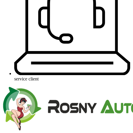
service client