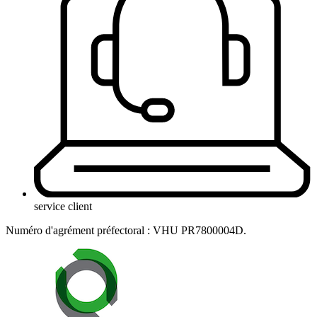
service client
Numéro d'agrément préfectoral : VHU PR7800004D.