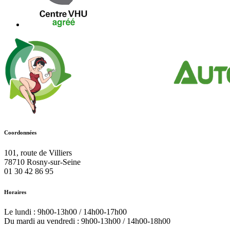
Coordonnées
101, route de Villiers
78710
Rosny-sur-Seine
01 30 42 86 95
Horaires
Le lundi : 9h00-13h00 / 14h00-17h00
Du mardi au vendredi : 9h00-13h00 / 14h00-18h00