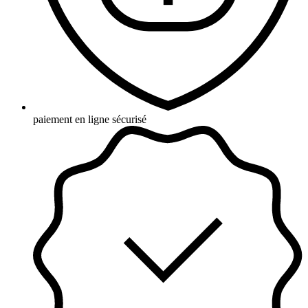
paiement en ligne sécurisé