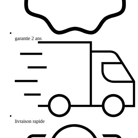
garantie 2 ans
livraison rapide