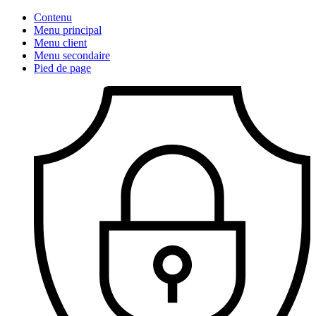
Contenu
Menu principal
Menu client
Menu secondaire
Pied de page