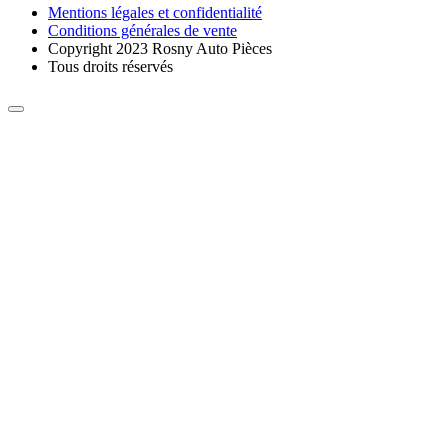
Mentions légales et confidentialité
Conditions générales de vente
Copyright 2023 Rosny Auto Pièces
Tous droits réservés