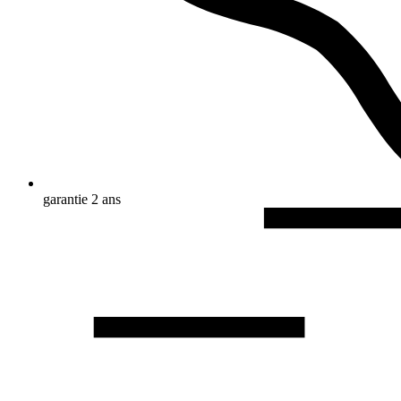
garantie 2 ans