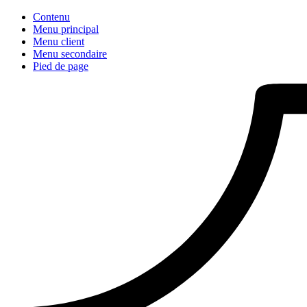
Contenu
Menu principal
Menu client
Menu secondaire
Pied de page