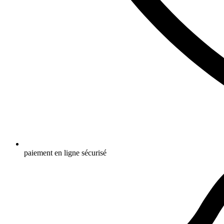
paiement en ligne sécurisé