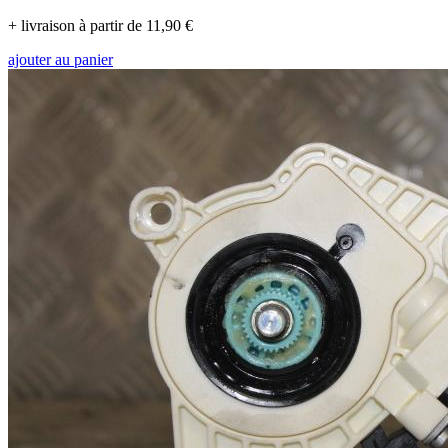
+ livraison à partir de 11,90 €
ajouter au panier