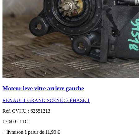
Moteur leve vitre arriere gauche
RENAULT GRAND SCENIC 3 PHASE 1
Réf. CVHU : 62551213
17,60 €
TTC
+ livraison à partir de 11,90 €