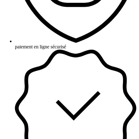
paiement en ligne sécurisé