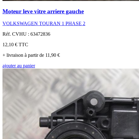
Moteur leve vitre arriere gauche
VOLKSWAGEN TOURAN 1 PHASE 2
Réf. CVHU : 63472836
12,10 €
TTC
+ livraison à partir de 11,90 €
ajouter au panier