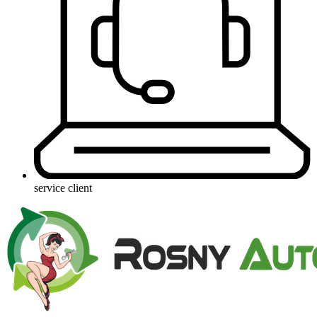
service client