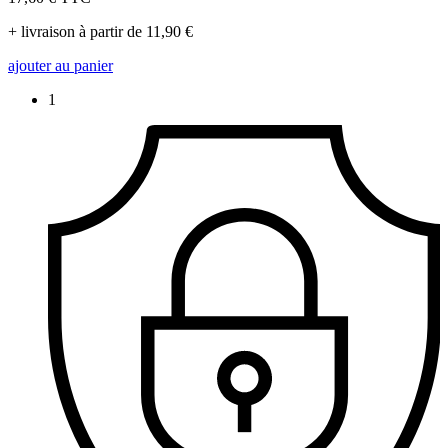
+ livraison à partir de 11,90 €
ajouter au panier
1