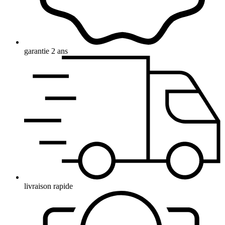
garantie 2 ans
livraison rapide