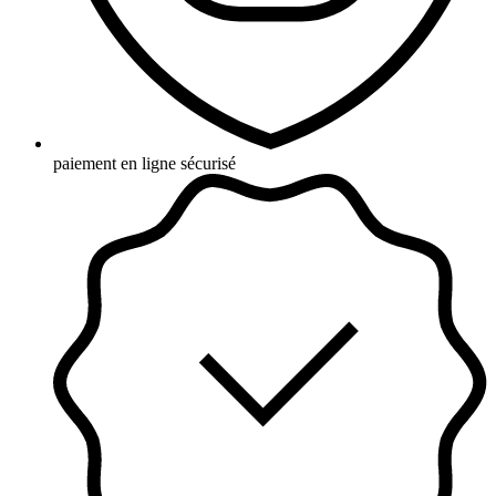
paiement en ligne sécurisé