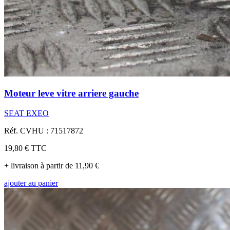
Moteur leve vitre arriere gauche
SEAT EXEO
Réf. CVHU : 71517872
19,80 €
TTC
+ livraison à partir de 11,90 €
ajouter au panier