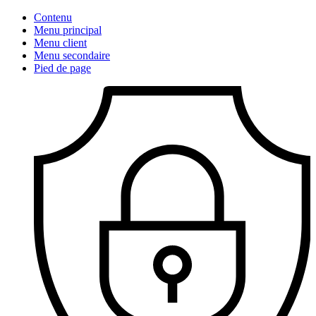
Contenu
Menu principal
Menu client
Menu secondaire
Pied de page