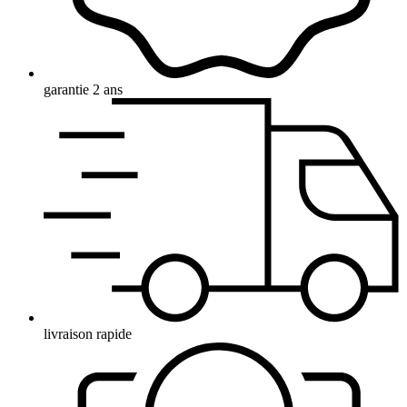
garantie 2 ans
livraison rapide