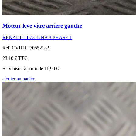
Moteur leve vitre arriere gauche
RENAULT LAGUNA 3 PHASE 1
Réf. CVHU : 70552182
23,10 €
TTC
+ livraison à partir de 11,90 €
ajouter au panier