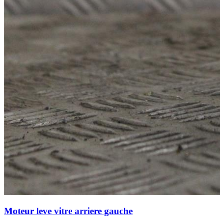
Moteur leve vitre arriere gauche