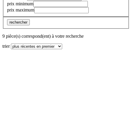
prix minimum
prix maximum
rechercher
9 pièce(s) correspond(ent) à votre recherche
trier