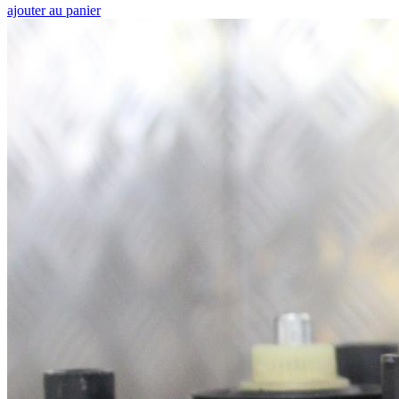
ajouter au panier