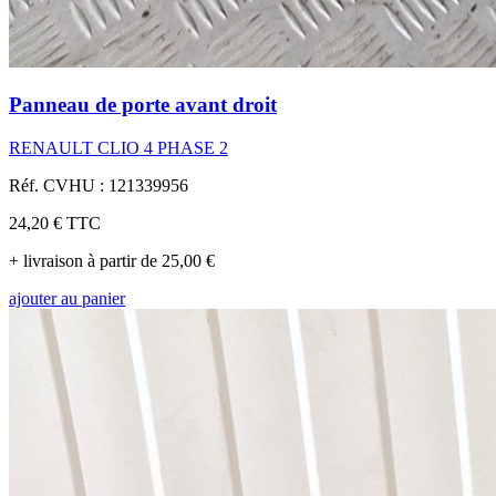
Panneau de porte avant droit
RENAULT CLIO 4 PHASE 2
Réf. CVHU : 121339956
24,20 €
TTC
+ livraison à partir de 25,00 €
ajouter au panier