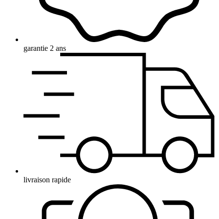
garantie 2 ans
livraison rapide