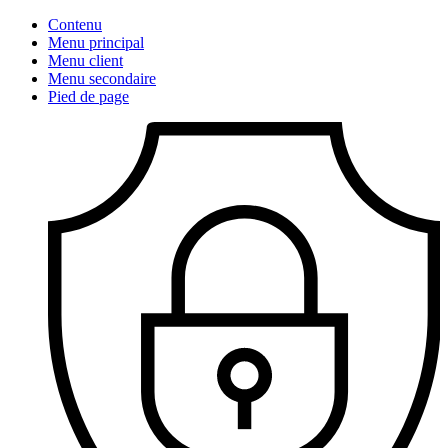
Contenu
Menu principal
Menu client
Menu secondaire
Pied de page