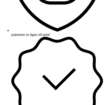
paiement en ligne sécurisé