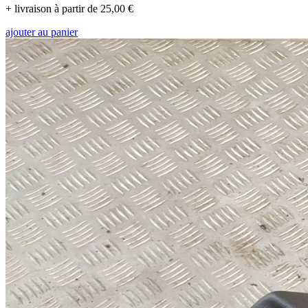
+ livraison à partir de 25,00 €
ajouter au panier