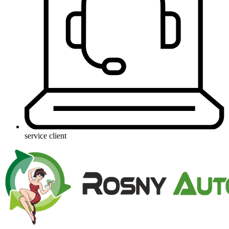
service client