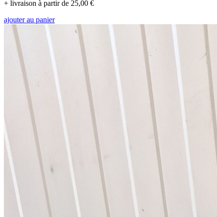
+ livraison à partir de 25,00 €
ajouter au panier