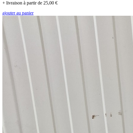
+ livraison à partir de 25,00 €
ajouter au panier