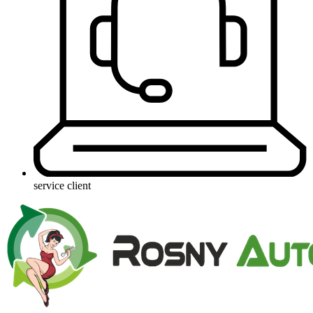
service client