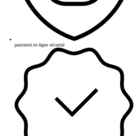
paiement en ligne sécurisé