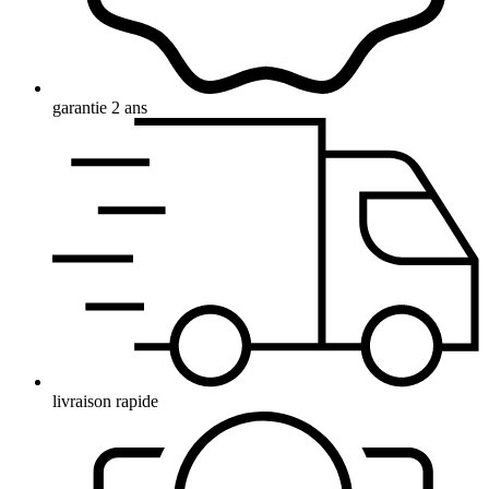
garantie 2 ans
livraison rapide