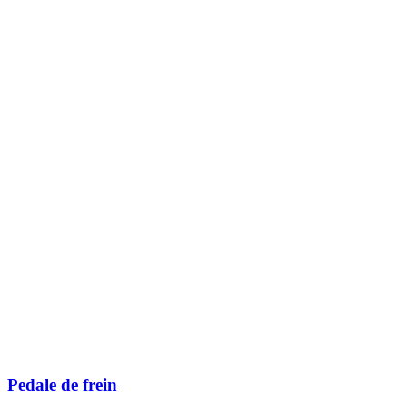
Pedale de frein