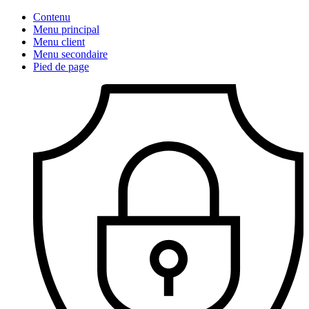
Contenu
Menu principal
Menu client
Menu secondaire
Pied de page