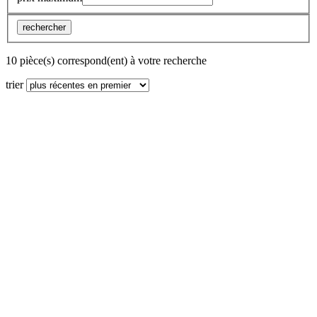
rechercher
10 pièce(s) correspond(ent) à votre recherche
trier