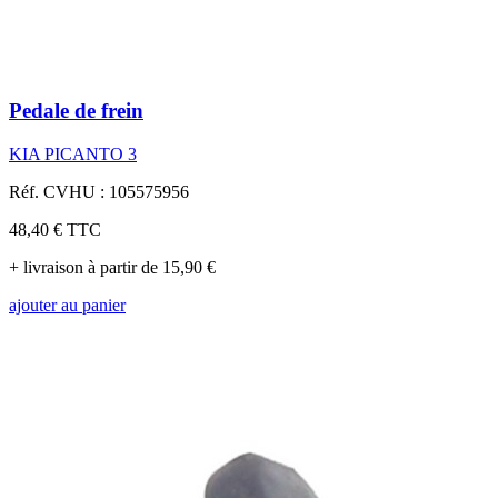
Pedale de frein
KIA PICANTO 3
Réf. CVHU : 105575956
48,40 €
TTC
+ livraison à partir de 15,90 €
ajouter au panier