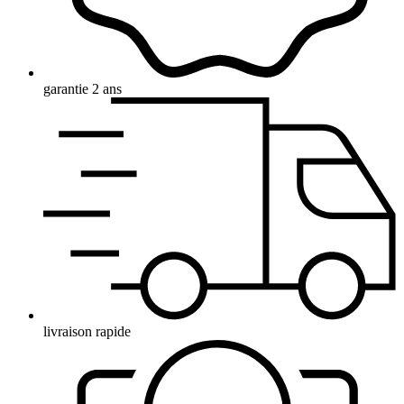
garantie 2 ans
livraison rapide