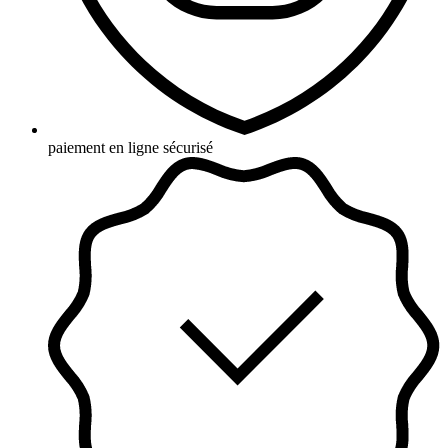
paiement en ligne sécurisé