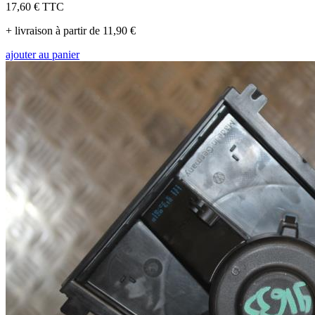
17,60 €
TTC
+ livraison à partir de 11,90 €
ajouter au panier