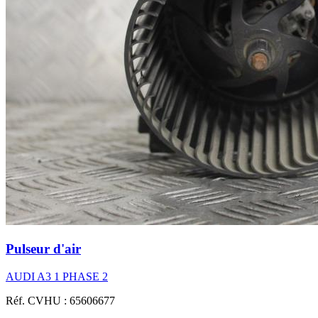
Pulseur d'air
AUDI A3 1 PHASE 2
Réf. CVHU : 65606677