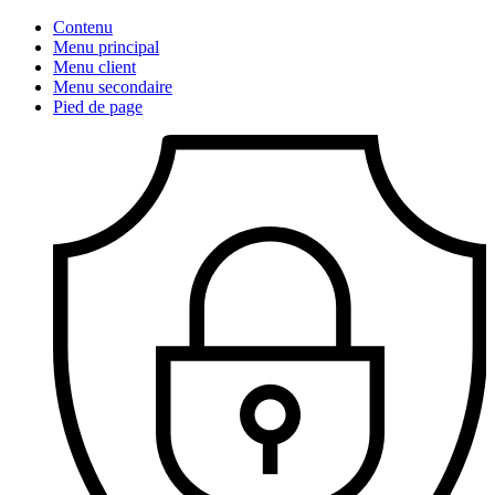
Contenu
Menu principal
Menu client
Menu secondaire
Pied de page