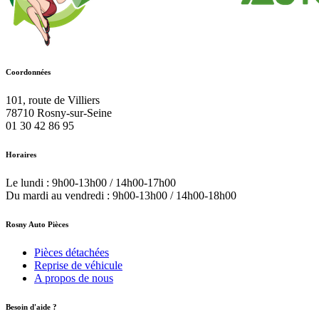
Coordonnées
101, route de Villiers
78710
Rosny-sur-Seine
01 30 42 86 95
Horaires
Le lundi : 9h00-13h00 / 14h00-17h00
Du mardi au vendredi : 9h00-13h00 / 14h00-18h00
Rosny Auto Pièces
Pièces détachées
Reprise de véhicule
A propos de nous
Besoin d'aide ?