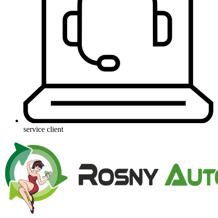
service client