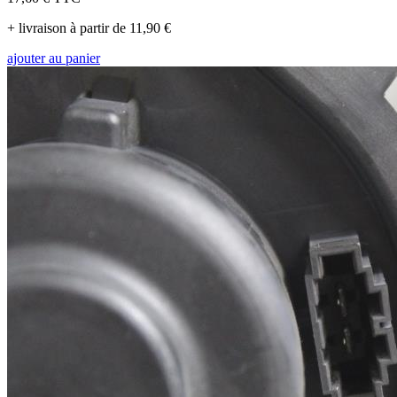
+ livraison à partir de 11,90 €
ajouter au panier