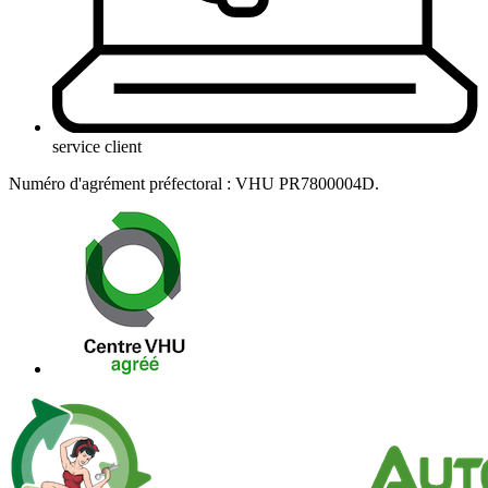
service client
Numéro d'agrément préfectoral : VHU PR7800004D.