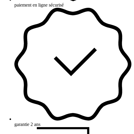
paiement en ligne sécurisé
garantie 2 ans