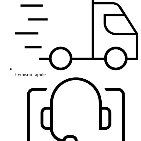
livraison rapide