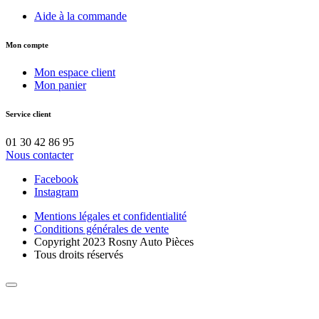
Aide à la commande
Mon compte
Mon espace client
Mon panier
Service client
01 30 42 86 95
Nous contacter
Facebook
Instagram
Mentions légales et confidentialité
Conditions générales de vente
Copyright 2023 Rosny Auto Pièces
Tous droits réservés